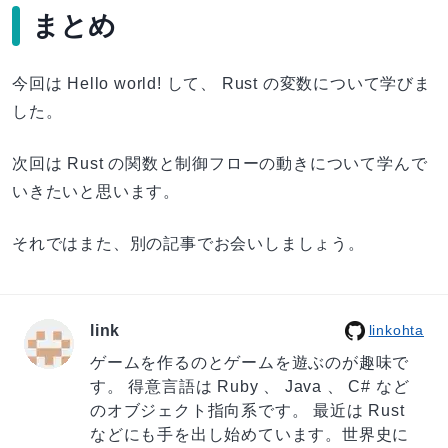
まとめ
今回は Hello world! して、 Rust の変数について学びま
した。
次回は Rust の関数と制御フローの動きについて学んで
いきたいと思います。
それではまた、別の記事でお会いしましょう。
link
linkohta
ゲームを作るのとゲームを遊ぶのが趣味で
す。 得意言語は Ruby 、 Java 、 C# など
のオブジェクト指向系です。 最近は Rust
などにも手を出し始めています。世界史に