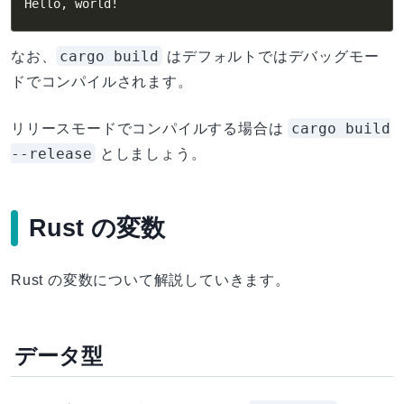
Hello, world
!
cargo build
なお、
はデフォルトではデバッグモー
ドでコンパイルされます。
cargo build
リリースモードでコンパイルする場合は
--release
としましょう。
Rust の変数
Rust の変数について解説していきます。
データ型