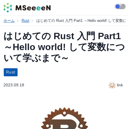
ホーム
Rust
はじめての Rust 入門 Part1 ～Hello world! して
はじめての Rust 入門 Part1
～Hello world! して変数につ
いて学ぶまで～
Rust
2023.09.18
link