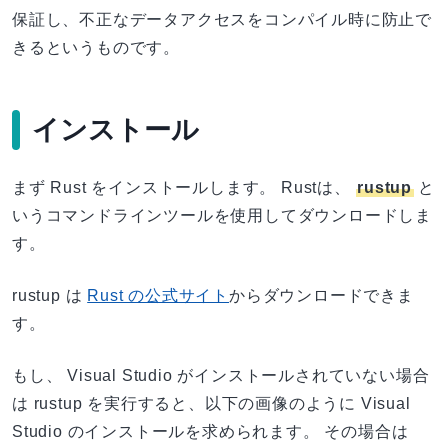
保証し、不正なデータアクセスをコンパイル時に防止で
きるというものです。
インストール
まず Rust をインストールします。 Rustは、
rustup
と
いうコマンドラインツールを使用してダウンロードしま
す。
rustup は
Rust の公式サイト
からダウンロードできま
す。
もし、 Visual Studio がインストールされていない場合
は rustup を実行すると、以下の画像のように Visual
Studio のインストールを求められます。 その場合は