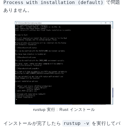
Process with installation (default)
で問題
ありません。
rustup 実行 : Rust インストール
rustup -v
インストールが完了したら
を実行してバ