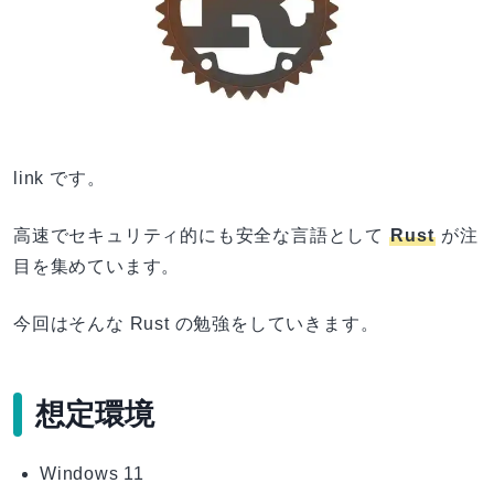
link です。
高速でセキュリティ的にも安全な言語として
Rust
が注
目を集めています。
今回はそんな Rust の勉強をしていきます。
想定環境
Windows 11