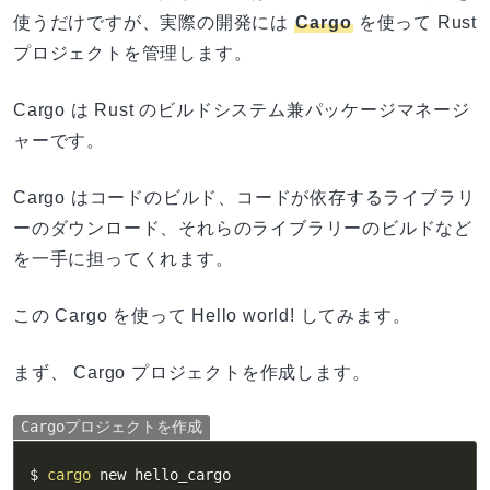
使うだけですが、実際の開発には
Cargo
を使って Rust
プロジェクトを管理します。
Cargo は Rust のビルドシステム兼パッケージマネージ
ャーです。
Cargo はコードのビルド、コードが依存するライブラリ
ーのダウンロード、それらのライブラリーのビルドなど
を一手に担ってくれます。
この Cargo を使って Hello world! してみます。
まず、 Cargo プロジェクトを作成します。
Cargoプロジェクトを作成
$ 
cargo
 new hello_cargo
