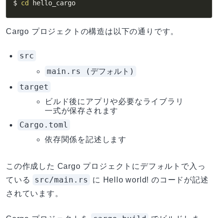
$ 
cd
 hello_cargo
Cargo プロジェクトの構造は以下の通りです。
src
main.rs (デフォルト)
target
ビルド後にアプリや必要なライブラリ
一式が保存されます
Cargo.toml
依存関係を記述します
この作成した Cargo プロジェクトにデフォルトで入っ
src/main.rs
ている
に Hello world! のコードが記述
されています。