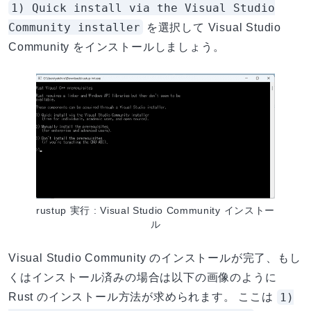
1) Quick install via the Visual Studio
Community installer
を選択して Visual Studio
Community をインストールしましょう。
rustup 実行 : Visual Studio Community インストー
ル
Visual Studio Community のインストールが完了、もし
くはインストール済みの場合は以下の画像のように
1)
Rust のインストール方法が求められます。 ここは