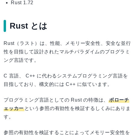
Rust 1.72
Rust とは
Rust（ラスト）は、性能、メモリー安全性、安全な並行
性を目指して設計されたマルチパラダイムのプログラミ
ング言語です。
C 言語、 C++ に代わるシステムプログラミング言語を
目指しており、構文的には C++ に似ています。
プログラミング言語としての Rust の特徴は、
ボローチ
ェッカー
という参照の有効性を検証するしくみにありま
す。
参照の有効性を検証することによってメモリー安全性を