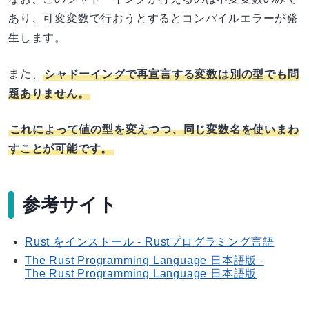
あり、可変変数で行おうとするとコンパイルエラーが発
生します。
また、
シャドーイングで再宣言する変数は別の型でも問
題ありません。
これによって値の型を変えつつ、同じ変数名を使いまわ
すことが可能です。
参考サイト
Rust をインストール - Rustプログラミング言語
The Rust Programming Language 日本語版 -
The Rust Programming Language 日本語版