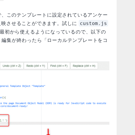
で、このテンプレートに設定されているアンケー
custom.js
pt を反映させることができます。試しに
y が最初から使えるようになっているので、以下の
。編集が終わったら「ローカルテンプレートをコ
。