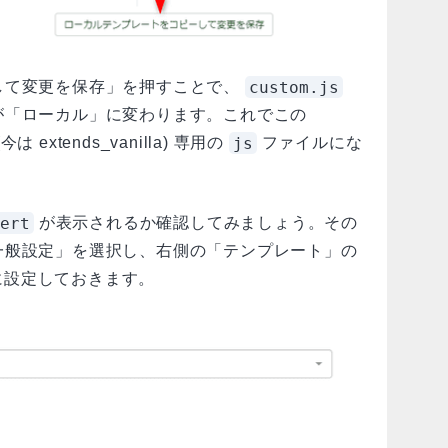
custom.js
して変更を保存」を押すことで、
が「ローカル」に変わります。これでこの
js
extends_vanilla) 専用の
ファイルにな
ert
が表示されるか確認してみましょう。その
一般設定」を選択し、右側の「テンプレート」の
la に設定しておきます。