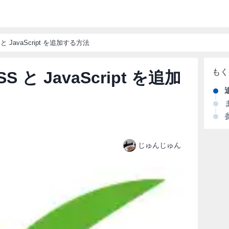
S と JavaScript を追加する方法
SS と JavaScript を追加
じゅんじゅん