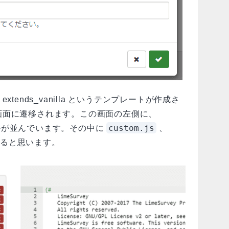
 extends_vanilla というテンプレートが作成さ
画面に遷移されます。この画面の左側に、
custom.js
ァイルが並んでいます。その中に
、
ると思います。