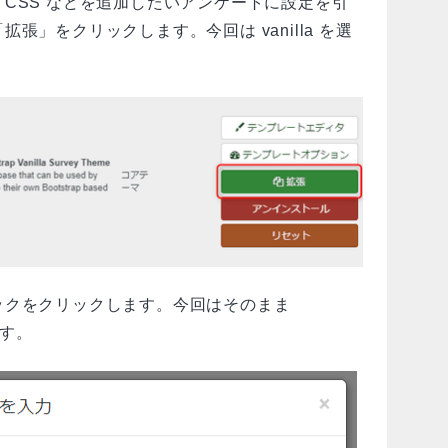
CSS などを追加したいアンケートに設定を引
張」をクリックします。今回は vanilla を選
ックをクリックします。今回はそのまま
ます。