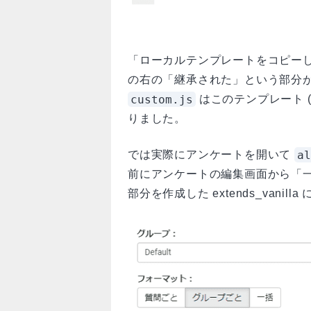
「ローカルテンプレートをコピー
の右の「継承された」という部分
custom.js
はこのテンプレート (今は 
りました。
al
では実際にアンケートを開いて
前にアンケートの編集画面から「
部分を作成した extends_vanil