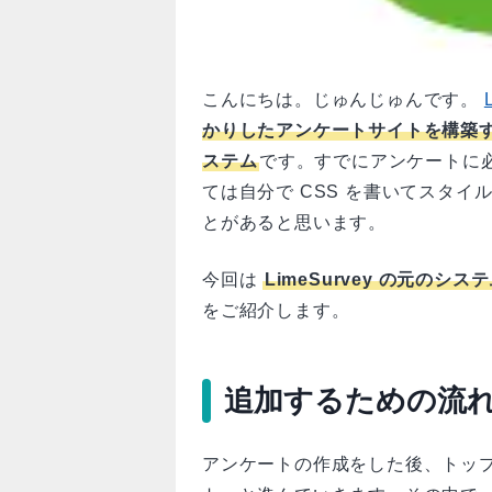
こんにちは。じゅんじゅんです。
かりしたアンケートサイトを構築
ステム
です。すでにアンケートに
ては自分で CSS を書いてスタイルを
とがあると思います。
今回は
LimeSurvey の元のシステ
をご紹介します。
追加するための流
アンケートの作成をした後、トッ