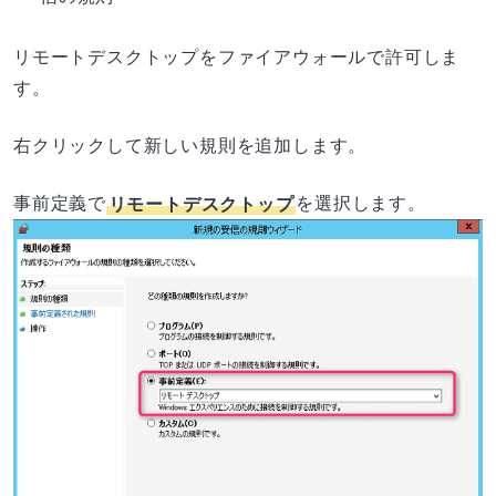
リモートデスクトップをファイアウォールで許可しま
す。
右クリックして新しい規則を追加します。
事前定義で
リモートデスクトップ
を選択します。