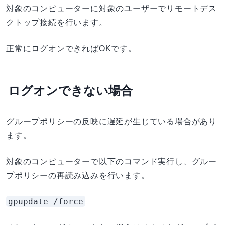
対象のコンピューターに対象のユーザーでリモートデス
クトップ接続を行います。
正常にログオンできればOKです。
ログオンできない場合
グループポリシーの反映に遅延が生じている場合があり
ます。
対象のコンピューターで以下のコマンド実行し、グルー
プポリシーの再読み込みを行います。
gpupdate /force