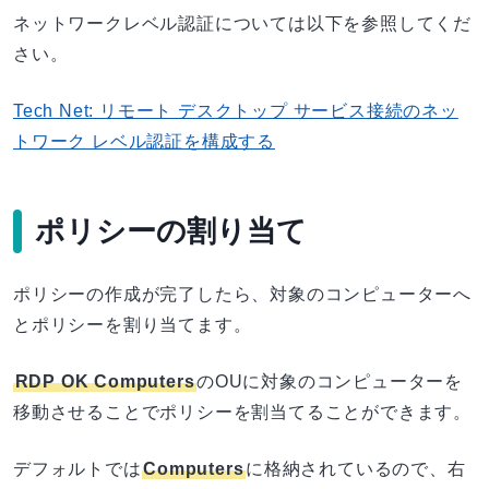
ネットワークレベル認証については以下を参照してくだ
さい。
Tech Net: リモート デスクトップ サービス接続のネッ
トワーク レベル認証を構成する
ポリシーの割り当て
ポリシーの作成が完了したら、対象のコンピューターへ
とポリシーを割り当てます。
RDP OK Computers
のOUに対象のコンピューターを
移動させることでポリシーを割当てることができます。
デフォルトでは
Computers
に格納されているので、右