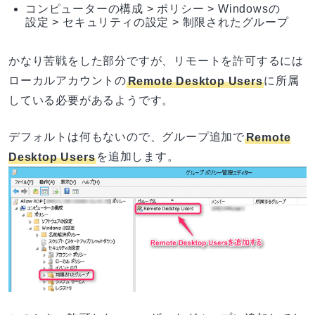
コンピューターの構成 > ポリシー > Windowsの
設定 > セキュリティの設定 > 制限されたグループ
かなり苦戦をした部分ですが、リモートを許可するには
ローカルアカウントの
Remote Desktop Users
に所属
している必要があるようです。
デフォルトは何もないので、グループ追加で
Remote
Desktop Users
を追加します。