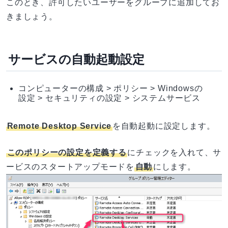
このとき、許可したいユーザーをグループに追加してお
きましょう。
サービスの自動起動設定
コンピューターの構成 > ポリシー > Windowsの
設定 > セキュリティの設定 > システムサービス
Remote Desktop Service
を自動起動に設定します。
このポリシーの設定を定義する
にチェックを入れて、サ
ービスのスタートアップモードを
自動
にします。