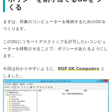
くる
まずは、対象のコンピューターを格納するためのOUを
つくります。
このOUにリモートデスクトップを許可したいコンピュ
ーターを移動させることで、ポリシーがあたるようにし
ます。
今回は分かりやすいように、
RDP OK Computers
と
しました。