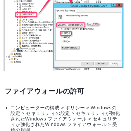
ファイアウォールの許可
コンピューターの構成 > ポリシー > Windowsの
設定 > セキュリティの設定 > セキュリティが強化
されたWindows ファイアウォール > セキュリテ
ィが強化されたWindows ファイアウォール > 受
信の規則