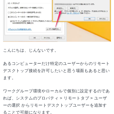
こんにちは、じんないです。
あるコンピューターだけ特定のユーザーからのリモート
デスクトップ接続を許可したいと思う場面もあると思い
ます。
ワークグループ環境やローカルで個別に設定するのであ
れば、システムのプロパティ > リモートタブ > ユーザ
ーの選択 からリモートデスクトップユーザーを追加す
ることで可能になります。