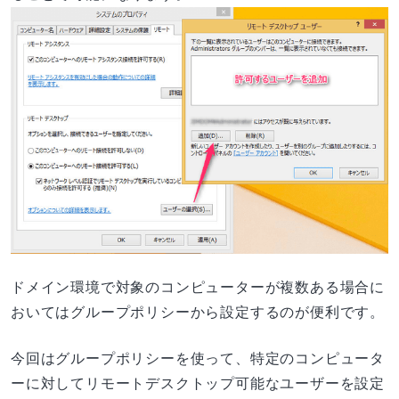
ドメイン環境で対象のコンピューターが複数ある場合に
おいてはグループポリシーから設定するのが便利です。
今回はグループポリシーを使って、特定のコンピュータ
ーに対してリモートデスクトップ可能なユーザーを設定