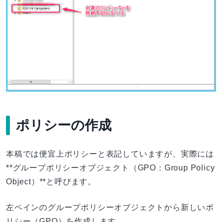
ポリシーの作成
本稿では便宜上ポリシーと表記していますが、実際には
**グループポリシーオブジェクト（GPO：Group Policy
Object）**と呼びます。
左ペインのグループポリシーオブジェクトから新しいポ
リシー（GPO）を作成します。