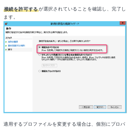
接続を許可する
が選択されていることを確認し、完了し
ます。
適用するプロファイルを変更する場合は、個別にプロパ