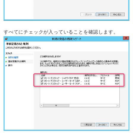
すべてにチェックが入っていることを確認します。