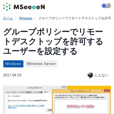
ホーム
Windows
グループポリシーでリモートデスクトップを許可
グループポリシーでリモー
トデスクトップを許可する
ユーザーを設定する
Windows
Windows Server
2017.09.29
じんない