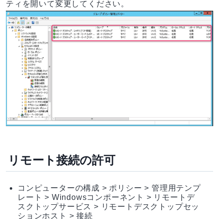
ティを開いて変更してください。
リモート接続の許可
コンピューターの構成 > ポリシー > 管理用テンプ
レート > Windowsコンポーネント > リモートデ
スクトップサービス > リモートデスクトップセッ
ションホスト > 接続