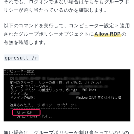
それでも、ログオンできない場合はそもそもグループポ
リシーが割り当たっているのかを確認します。
以下のコマンドを実行して、コンピューター設定 > 適用
されたグループポリシーオブジェクトに
Allow RDP
の
有無を確認します。
gpresult /r
無い場合は、グループポリシーが割り当たっていないの