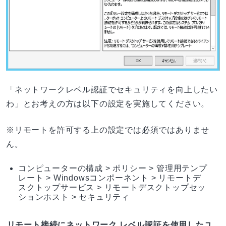
「ネットワークレベル認証でセキュリティを向上したい
わ」とお考えの方は以下の設定を実施してください。
※リモートを許可する上の設定では必須ではありませ
ん。
コンピューターの構成 > ポリシー > 管理用テンプ
レート > Windowsコンポーネント > リモートデ
スクトップサービス > リモートデスクトップセッ
ションホスト > セキュリティ
リモート接続にネットワーク レベル認証を使用したユ