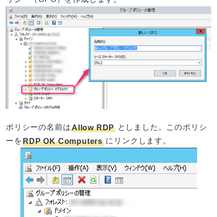
ポリシーの名前は
Allow RDP
としました。このポリシ
ーを
RDP OK Computers
にリンクします。