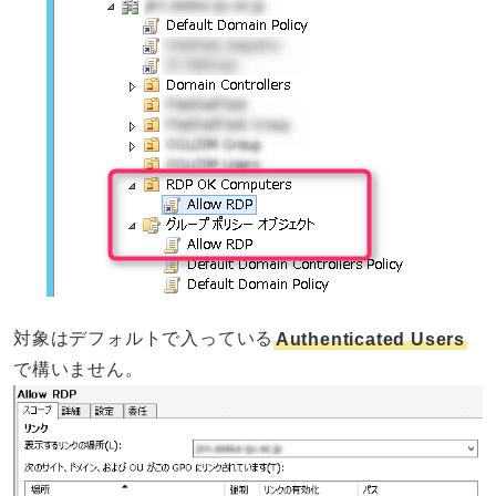
対象はデフォルトで入っている
Authenticated Users
で構いません。