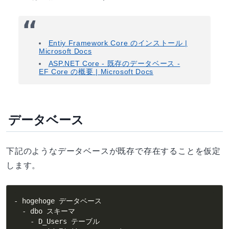
Entiy Framework Core のインストール |
Microsoft Docs
ASP.NET Core - 既存のデータベース -
EF Core の概要 | Microsoft Docs
データベース
下記のようなデータベースが既存で存在することを仮定
します。
- hogehoge データベース

  - dbo スキーマ

    - D_Users テーブル
