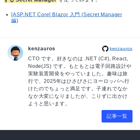
[ASP.NET Core] Blazor 入門 (Secret Manager
編)
kenzauros
kenzauros
CTO です。好きなのは .NET (C#), React,
Node(JS) です。もともとは電子回路設計や
実験装置開発をやっていました。趣味は旅
行で、2025年はひさびさにヨーロッパへ行
けたのでちょっと満足です。子連れでなか
なか大変になりましたが、こりずに出かけ
ようと思います。
記事一覧