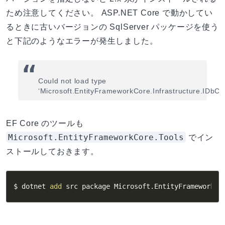
ため注意してください。 ASP.NET Core で動かしてい
るときに古いバージョンの SqlServer パッケージを使う
と下記のようなエラーが発生しました。
Could not load type
‘Microsoft.EntityFrameworkCore.Infrastructure.IDbC
EF Core のツールも
Microsoft.EntityFrameworkCore.Tools
でイン
ストールしておきます。
$ dotnet 
add
 src package Microsoft.EntityFrameworkCo