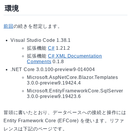
環境
前回
の続きを想定します。
Visual Studio Code 1.38.1
拡張機能
C#
1.21.2
拡張機能
C# XML Documentation
Comments
0.1.8
.NET Core 3.0.100-preview9-014004
Microsoft.AspNetCore.Blazor.Templates
3.0.0-preview9.19424.4
Microsoft.EntityFrameworkCore.SqlServer
3.0.0-preview9.19423.6
冒頭に書いたとおり、データベースへの接続と操作には
Entity Framework Core (EFCore) を使います。リファ
レンスは下記のページです。