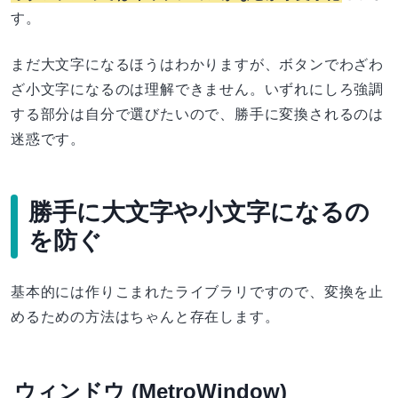
す。
まだ大文字になるほうはわかりますが、ボタンでわざわ
ざ小文字になるのは理解できません。いずれにしろ強調
する部分は自分で選びたいので、勝手に変換されるのは
迷惑です。
勝手に大文字や小文字になるの
を防ぐ
基本的には作りこまれたライブラリですので、変換を止
めるための方法はちゃんと存在します。
ウィンドウ (MetroWindow)