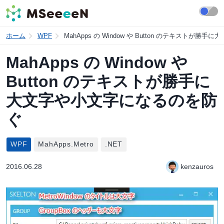
ホーム
WPF
MahApps の Window や Button のテキストが
MahApps の Window や
Button のテキストが勝手に
大文字や小文字になるのを防
ぐ
WPF
MahApps.Metro
.NET
2016.06.28
kenzauros