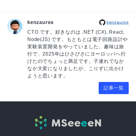
kenzauros
kenzauros
CTO です。好きなのは .NET (C#), React,
Node(JS) です。もともとは電子回路設計や
実験装置開発をやっていました。趣味は旅
行で、2025年はひさびさにヨーロッパへ行
けたのでちょっと満足です。子連れでなか
なか大変になりましたが、こりずに出かけ
ようと思います。
記事一覧