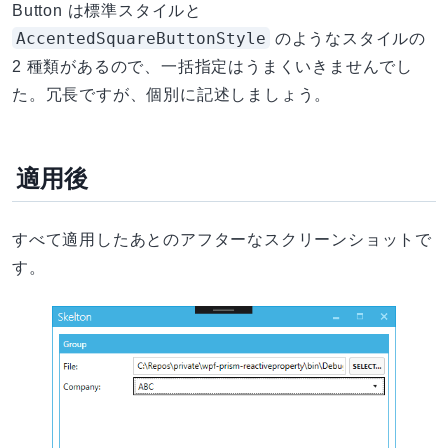
Button は標準スタイルと
AccentedSquareButtonStyle
のようなスタイルの
2 種類があるので、一括指定はうまくいきませんでし
た。冗長ですが、個別に記述しましょう。
適用後
すべて適用したあとのアフターなスクリーンショットで
す。