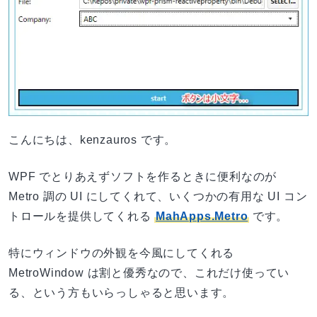
こんにちは、kenzauros です。
WPF でとりあえずソフトを作るときに便利なのが
Metro 調の UI にしてくれて、いくつかの有用な UI コン
トロールを提供してくれる
MahApps.Metro
です。
特にウィンドウの外観を今風にしてくれる
MetroWindow は割と優秀なので、これだけ使ってい
る、という方もいらっしゃると思います。