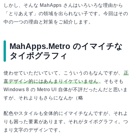
しかし、そんな MahApps さんはいろいろな理由から
「とりあえず」の領域を出られない子です。今回はその
中の一つの理由と対策をご紹介します。
MahApps.Metro のイマイチな
タイポグラフィ
使わせていただいていて、こういうのもなんですが、
正
直デザイン的にはあんまりイケていません
。そもそも
Windows 8 の Metro UI 自体が不評だったんだと思いま
すが、それよりもさらになんか（略
配色やスタイルも全体的にイマイチなんですが、それよ
りも困った要素があります。それがタイポグラフィ。つ
まり文字のデザインです。