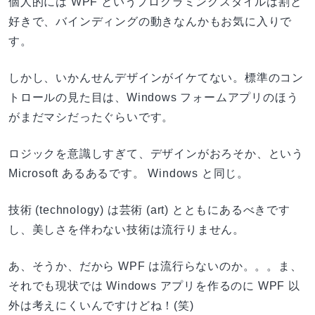
個人的には WPF というプログラミングスタイルは割と
好きで、バインディングの動きなんかもお気に入りで
す。
しかし、いかんせんデザインがイケてない。標準のコン
トロールの見た目は、Windows フォームアプリのほう
がまだマシだったぐらいです。
ロジックを意識しすぎて、デザインがおろそか、という
Microsoft あるあるです。 Windows と同じ。
技術 (technology) は芸術 (art) とともにあるべきです
し、美しさを伴わない技術は流行りません。
あ、そうか、だから WPF は流行らないのか。。。ま、
それでも現状では Windows アプリを作るのに WPF 以
外は考えにくいんですけどね！(笑)