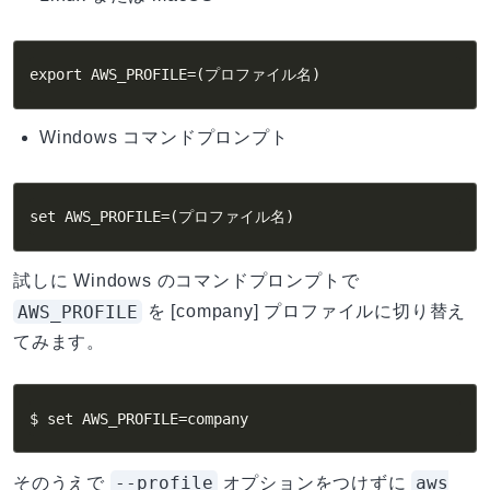
export AWS_PROFILE=(プロファイル名)
Windows コマンドプロンプト
set AWS_PROFILE=(プロファイル名)
試しに Windows のコマンドプロンプトで
AWS_PROFILE
を [company] プロファイルに切り替え
てみます。
$ set AWS_PROFILE=company
--profile
aws
そのうえで
オプションをつけずに