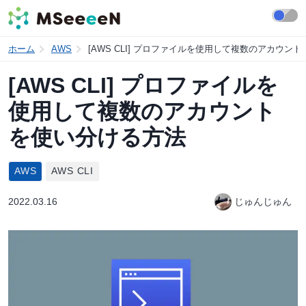
ホーム
AWS
[AWS CLI] プロファイルを使用して複数のアカウン
[AWS CLI] プロファイルを
使用して複数のアカウント
を使い分ける方法
AWS
AWS CLI
2022.03.16
じゅんじゅん