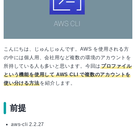
こんにちは、じゅんじゅんです。AWS を使用される方
の中には個人用、会社用など複数の環境のアカウントを
所持している人も多いと思います。今回は
プロファイル
という機能を使用して AWS CLI で複数のアカウントを
使い分ける方法
を紹介します。
前提
aws-cli 2.2.27