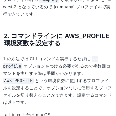
west-2 となっているので [company] プロファイルで実
行できています。
2. コマンドラインに AWS_PROFILE
環境変数を設定する
--
1 の方法では CLI コマンドを実行するたびに
profile
オプションをつける必要があるので複数回コ
マンドを実行する際は手間がかかります。
AWS_PROFILE
という環境変数に使用するプロファイ
ルを設定することで、オプションなしに使用するプロフ
ァイルを切り替えることができます。設定するコマンド
は以下です。
Linux または macOS