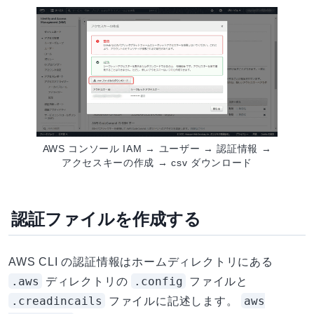
AWS コンソール IAM → ユーザー → 認証情報 →
アクセスキーの作成 → csv ダウンロード
認証ファイルを作成する
AWS CLI の認証情報はホームディレクトリにある
.aws
.config
ディレクトリの
ファイルと
.creadincails
aws
ファイルに記述します。