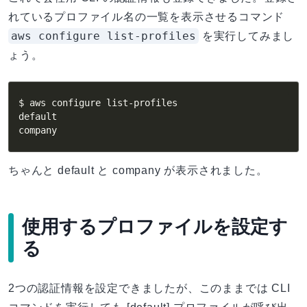
れているプロファイル名の一覧を表示させるコマンド
aws configure list-profiles
を実行してみまし
ょう。
$ aws configure list-profiles

default

company
ちゃんと default と company が表示されました。
使用するプロファイルを設定す
る
2つの認証情報を設定できましたが、このままでは CLI