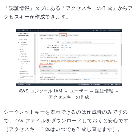
「認証情報」タブにある「アクセスキーの作成」からア
クセスキーが作成できます。
AWS コンソール IAM → ユーザー → 認証情報 →
アクセスキーの作成
シークレットキーを表示できるのは作成時のみですの
で、 csv ファイルをダウンロードしておくと安心です
（アクセスキー自体はいつでも作成し直せます）。