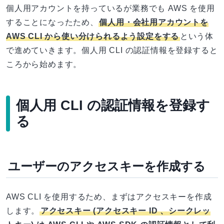
個人用アカウントを持っているが業務でも AWS を使用
することになったため、
個人用・会社用アカウントを
AWS CLI から使い分けられるよう設定をする
という体
で進めていきます。個人用 CLI の認証情報を登録すると
ころから始めます。
個人用 CLI の認証情報を登録す
る
ユーザーのアクセスキーを作成する
AWS CLI を使用するため、まずはアクセスキーを作成
します。
アクセスキー (アクセスキー ID 、シークレッ