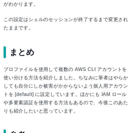
がわかります。
この設定はシェルのセッションが終了するまで変更され
たままです。
まとめ
プロファイルを使用して複数の AWS CLI アカウントを
使い分ける方法を紹介しました。ちなみに筆者はやらか
しても自分にしか被害がかからないよう個人用アカウン
トを [default] に設定しています。ほかにも IAM ロール
や多要素認証を使用する方法もあるので、今後このあた
りも紹介したいと思っています。