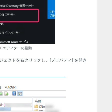
SI エディターの起動
ジェクトを右クリックし、[プロパティ] を開き