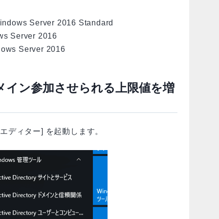
s Server 2016 Standard
erver 2016
 Server 2016
メイン参加させられる上限値を増
DSI エディター] を起動します。