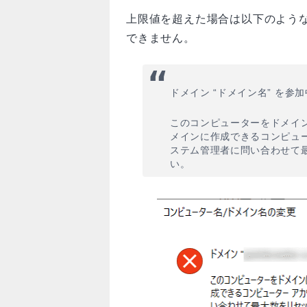
上限値を超えた場合は以下のよう
できません。
ドメイン “ドメイン名” を
このコンピューターをドメイ
メインに作成できるコンピュー
ステム管理者に問い合わせて
い。