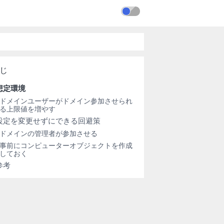
想定環境
ドメインユーザーがドメイン参加させられ
る上限値を増やす
設定を変更せずにできる回避策
ドメインの管理者が参加させる
事前にコンピューターオブジェクトを作成
しておく
参考