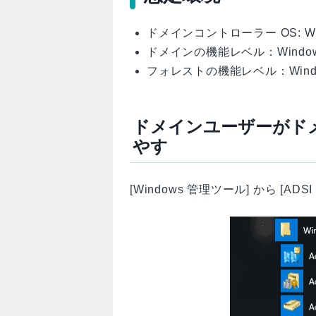
ドメインコントローラー OS: Window
ドメインの機能レベル：Windows S
フォレストの機能レベル：Windows
ドメインユーザーがド
やす
[Windows 管理ツール] から [A