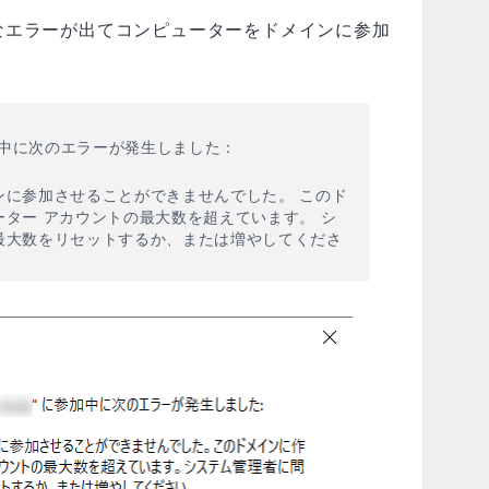
なエラーが出てコンピューターをドメインに参加
参加中に次のエラーが発生しました：
ンに参加させることができませんでした。 このド
ター アカウントの最大数を超えています。 シ
最大数をリセットするか、または増やしてくださ