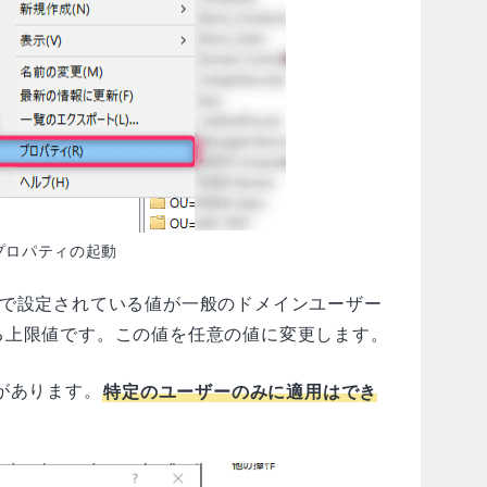
プロパティの起動
で設定されている値が一般のドメインユーザー
る上限値です。この値を任意の値に変更します。
があります。
特定のユーザーのみに適用はでき