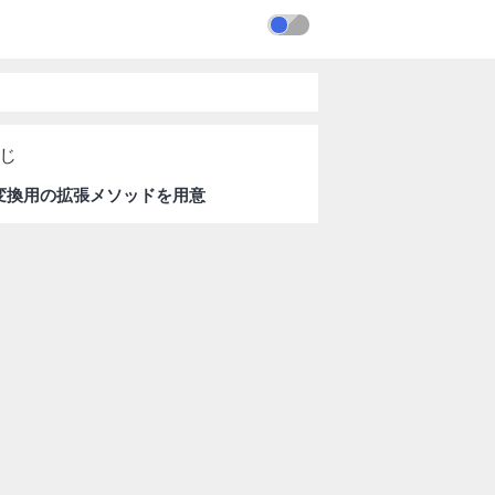
変換用の拡張メソッドを用意