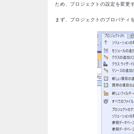
ため、プロジェクトの設定を変更
まず、プロジェクトのプロパティ