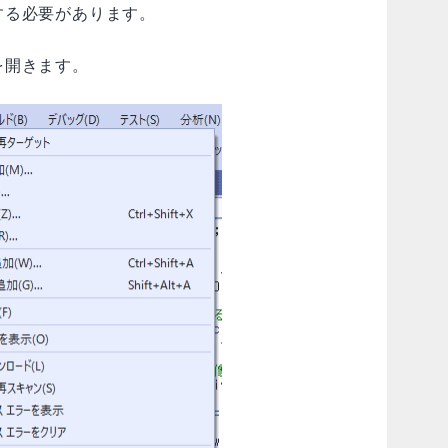
する必要があります。
を開きます。