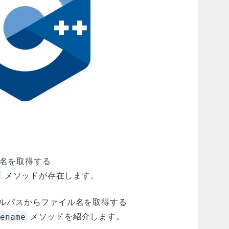
ル名を取得する
メソッドが存在します。
イルパスからファイル名を取得する
ename
メソッドを紹介します。