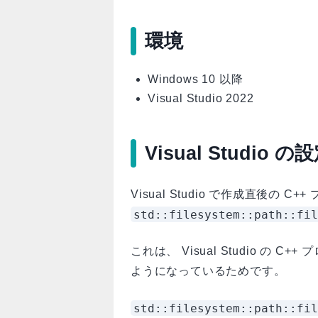
環境
Windows 10 以降
Visual Studio 2022
Visual Studio の
Visual Studio で作成直後の C
std::filesystem::path::fil
これは、 Visual Studio の 
ようになっているためです。
std::filesystem::path::fil