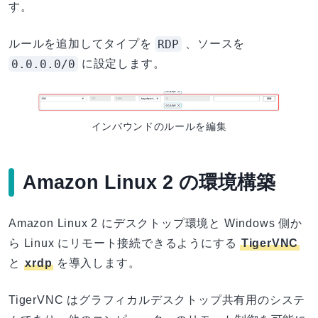
す。
RDP
ルールを追加してタイプを
、ソースを
0.0.0.0/0
に設定します。
インバウンドのルールを編集
Amazon Linux 2 の環境構築
Amazon Linux 2 にデスクトップ環境と Windows 側か
ら Linux にリモート接続できるようにする
TigerVNC
と
xrdp
を導入します。
TigerVNC はグラフィカルデスクトップ共有用のシステ