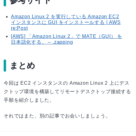
参考サイト
Amazon Linux 2 を実行している Amazon EC2
インスタンスに GUI をインストールする | AWS
re:Post
[AWS] 「Amazon Linux 2」で MATE（GUI） を
日本語化する。 – .zapping
まとめ
今回は EC2 インスタンスの Amazon Linux 2 上にデス
クトップ環境を構築してリモートデスクトップ接続する
手順を紹介しました。
それではまた、別の記事でお会いしましょう。