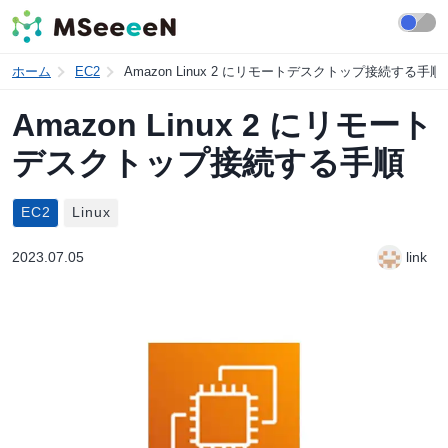
ホーム
EC2
Amazon Linux 2 にリモートデスクトップ接続する手順
Amazon Linux 2 にリモート
デスクトップ接続する手順
EC2
Linux
2023.07.05
link