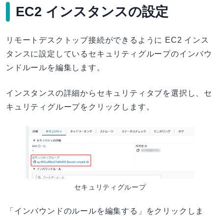
EC2 インスタンスの設定
リモートデスクトップ接続ができるように EC2 インス
タンスに設定しているセキュリティグループのインバウ
ンドルールを編集します。
インスタンスの詳細からセキュリティタブを選択し、セ
キュリティグループをクリックします。
セキュリティグループ
「インバウンドのルールを編集する」をクリックしま