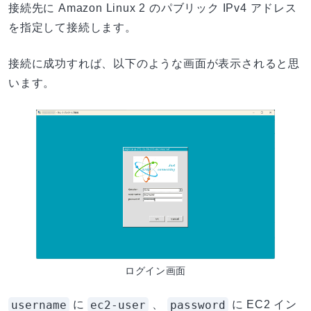
接続先に Amazon Linux 2 のパブリック IPv4 アドレス
を指定して接続します。
接続に成功すれば、以下のような画面が表示されると思
います。
ログイン画面
username
ec2-user
password
に
、
に EC2 イン