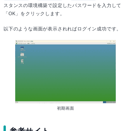
スタンスの環境構築で設定したパスワードを入力して
「OK」をクリックします。
以下のような画面が表示されればログイン成功です。
初期画面