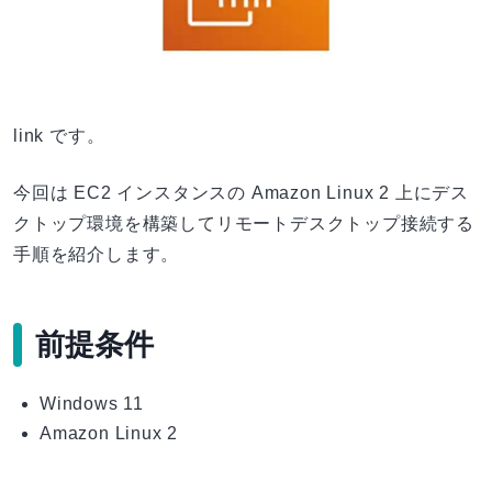
link です。
今回は EC2 インスタンスの Amazon Linux 2 上にデス
クトップ環境を構築してリモートデスクトップ接続する
手順を紹介します。
前提条件
Windows 11
Amazon Linux 2