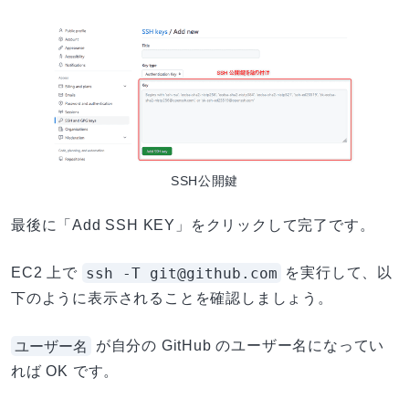
SSH公開鍵
最後に「Add SSH KEY」をクリックして完了です。
ssh -T git@github.com
EC2 上で
を実行して、以
下のように表示されることを確認しましょう。
ユーザー名
が自分の GitHub のユーザー名になってい
れば OK です。