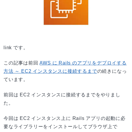
link です。
この記事は前回
AWS に Rails のアプリをデプロイする
方法 ～ EC2 インスタンスに接続するまで
の続きになっ
ています。
前回は EC2 インスタンスに接続するまでをやりまし
た。
今回は EC2 インスタンス上に Rails アプリの起動に必
要なライブラリーをインストールしてブラウザ上で