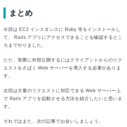
まとめ
今回は EC2 インスタンスに Ruby 等をインストールし
て、 Rails アプリにアクセスできることを確認するとこ
ろまでやりました。
ただ、実際に外部公開するにはクライアントからのリク
エストをさばく Web サーバーを導入する必要がありま
す。
次回は大量のリクエストに対応できる Web サーバー上
で Rails アプリを起動させる方法を紹介したいと思いま
す。
それではまた、次の記事でお会いしましょう。