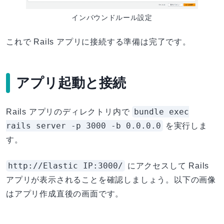
インバウンドルール設定
これで Rails アプリに接続する準備は完了です。
アプリ起動と接続
bundle exec
Rails アプリのディレクトリ内で
rails server -p 3000 -b 0.0.0.0
を実行しま
す。
http://Elastic IP:3000/
にアクセスして Rails
アプリが表示されることを確認しましょう。以下の画像
はアプリ作成直後の画面です。