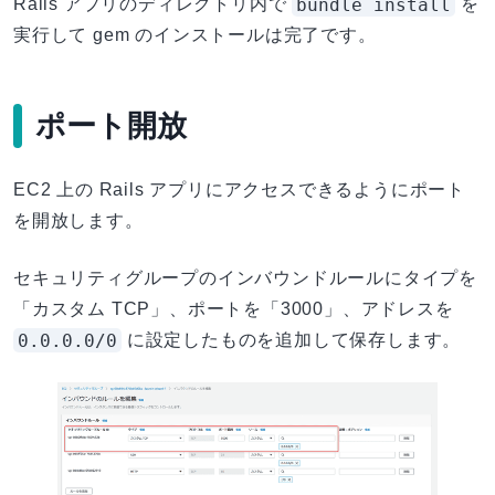
bundle install
Rails アプリのディレクトリ内で
を
実行して gem のインストールは完了です。
ポート開放
EC2 上の Rails アプリにアクセスできるようにポート
を開放します。
セキュリティグループのインバウンドルールにタイプを
「カスタム TCP」、ポートを「3000」、アドレスを
0.0.0.0/0
に設定したものを追加して保存します。