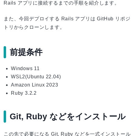
Rails アプリに接続するまでの手順を紹介します。
また、今回デプロイする Rails アプリは GitHub リポジ
トリからクローンします。
前提条件
Windows 11
WSL2(Ubuntu 22.04)
Amazon Linux 2023
Ruby 3.2.2
Git, Ruby などをインストール
この先で必要になる Git, Ruby などを一式インストール