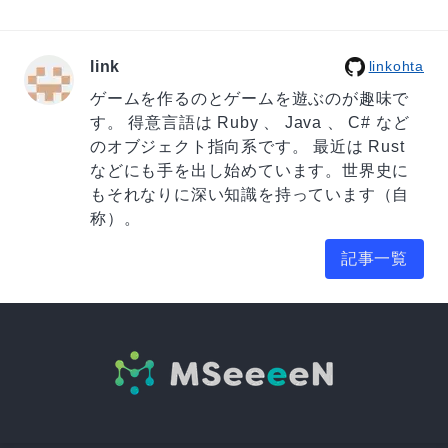
link
linkohta
ゲームを作るのとゲームを遊ぶのが趣味で
す。 得意言語は Ruby 、 Java 、 C# など
のオブジェクト指向系です。 最近は Rust
などにも手を出し始めています。世界史に
もそれなりに深い知識を持っています（自
称）。
記事一覧