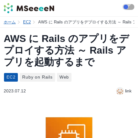
ホーム
EC2
AWS に Rails のアプリをデプロイする方法 ～ Rail
AWS に Rails のアプリをデ
プロイする方法 ～ Rails ア
プリを起動するまで
EC2
Ruby on Rails
Web
2023.07.12
link