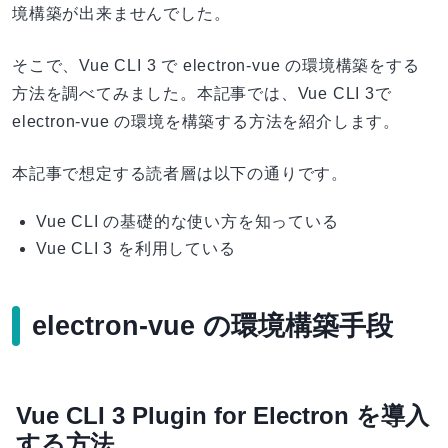
境構築が出来ませんでした。
そこで、Vue CLI 3 で electron-vue の環境構築をする
方法を調べてみました。本記事では、Vue CLI 3で
electron-vue の環境を構築する方法を紹介します。
本記事で想定する読者層は以下の通りです。
Vue CLI の基礎的な使い方を知っている
Vue CLI 3 を利用している
electron-vue の環境構築手段
Vue CLI 3 Plugin for Electron を導入
する方法