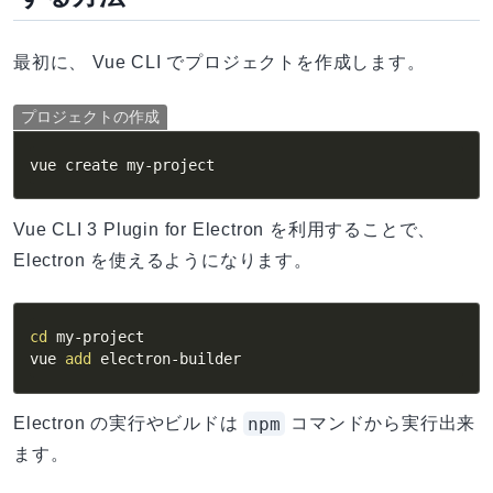
最初に、 Vue CLI でプロジェクトを作成します。
プロジェクトの作成
vue create my-project
Vue CLI 3 Plugin for Electron を利用することで、
Electron を使えるようになります。
cd
 my-project

vue 
add
 electron-builder
npm
Electron の実行やビルドは
コマンドから実行出来
ます。