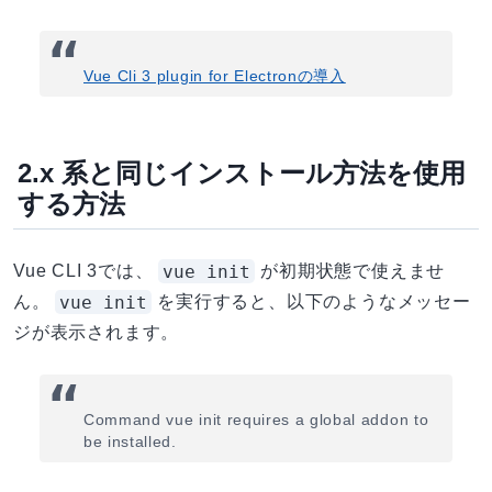
Vue Cli 3 plugin for Electronの導入
2.x 系と同じインストール方法を使用
する方法
vue init
Vue CLI 3では、
が初期状態で使えませ
vue init
ん。
を実行すると、以下のようなメッセー
ジが表示されます。
Command vue init requires a global addon to
be installed.