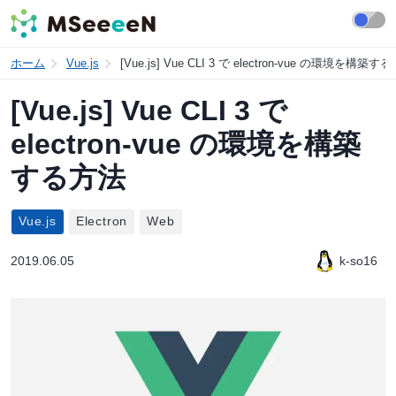
ホーム
Vue.js
[Vue.js] Vue CLI 3 で electron-vue の環境を構築す
[Vue.js] Vue CLI 3 で
electron-vue の環境を構築
する方法
Vue.js
Electron
Web
2019.06.05
k-so16