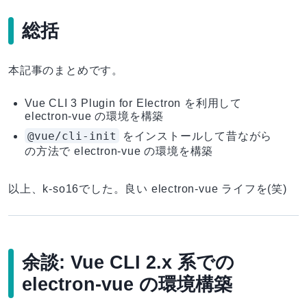
総括
本記事のまとめです。
Vue CLI 3 Plugin for Electron を利用して
electron-vue の環境を構築
@vue/cli-init
をインストールして昔ながら
の方法で electron-vue の環境を構築
以上、k-so16でした。良い electron-vue ライフを(笑)
余談: Vue CLI 2.x 系での
electron-vue の環境構築