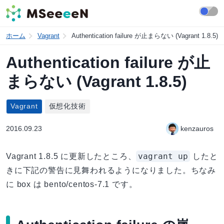
ホーム
Vagrant
Authentication failure が止まらない (Vagrant 1.8.5)
Authentication failure が止
まらない (Vagrant 1.8.5)
Vagrant
仮想化技術
2016.09.23
kenzauros
vagrant up
Vagrant 1.8.5 に更新したところ、
したと
きに下記の警告に見舞われるようになりました。ちなみ
に box は bento/centos-7.1 です。