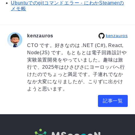
Ubuntuでのgitコマンドエラー - にわかSteamerの
メモ帳
kenzauros
kenzauros
CTO です。好きなのは .NET (C#), React,
Node(JS) です。もともとは電子回路設計や
実験装置開発をやっていました。趣味は旅
行で、2025年はひさびさにヨーロッパへ行
けたのでちょっと満足です。子連れでなか
なか大変になりましたが、こりずに出かけ
ようと思います。
記事一覧