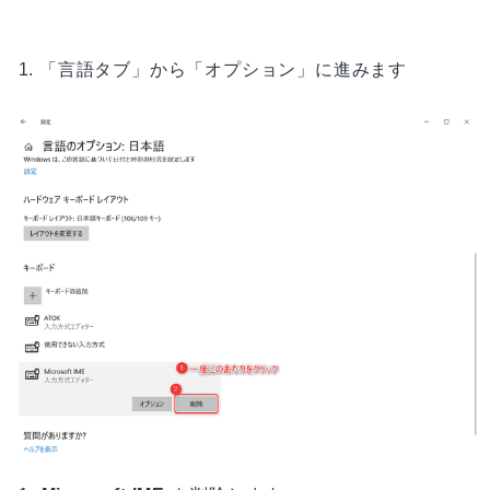
「言語タブ」から「オプション」に進みます