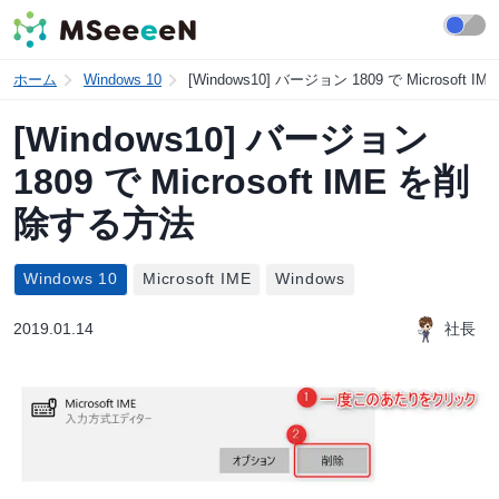
ホーム
Windows 10
[Windows10] バージョン 1809 で Microsoft
[Windows10] バージョン
1809 で Microsoft IME を削
除する方法
Windows 10
Microsoft IME
Windows
2019.01.14
社長