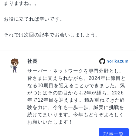
まりますね。。
お役に立てれば幸いです。
それでは次回の記事でお会いしましょう。
社長
norikazum
サーバー・ネットワークを専門分野とし、
皆さまに支えられながら、2024年に節目と
なる10期目を迎えることができました。気
がつけばその節目からも2年が経ち、2026
年で12年目を迎えます。積み重ねてきた経
験を力に、今年も一歩一歩、誠実に挑戦を
続けてまいります。今年もどうぞよろしく
お願いいたします！
記事一覧