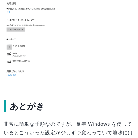
あとがき
非常に簡単な手順なのですが、長年 Windows を使って
いるとこういった設定が少しずつ変わっていて地味には