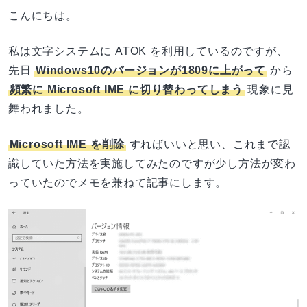
こんにちは。
私は文字システムに ATOK を利用しているのですが、
先日
Windows10のバージョンが1809に上がって
から
頻繁に Microsoft IME に切り替わってしまう
現象に見
舞われました。
Microsoft IME を削除
すればいいと思い、これまで認
識していた方法を実施してみたのですが少し方法が変わ
っていたのでメモを兼ねて記事にします。