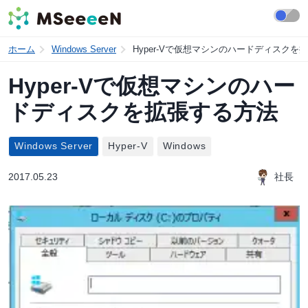
ホーム
Windows Server
Hyper-Vで仮想マシンのハードディスクを
Hyper-Vで仮想マシンのハー
ドディスクを拡張する方法
Windows Server
Hyper-V
Windows
2017.05.23
社長