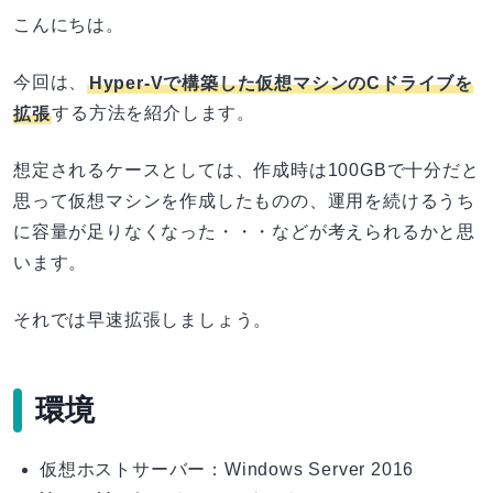
こんにちは。
今回は、
Hyper-Vで構築した仮想マシンのCドライブを
拡張
する方法を紹介します。
想定されるケースとしては、作成時は100GBで十分だと
思って仮想マシンを作成したものの、運用を続けるうち
に容量が足りなくなった・・・などが考えられるかと思
います。
それでは早速拡張しましょう。
環境
仮想ホストサーバー：Windows Server 2016