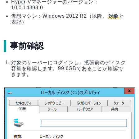
Hyper-Vマネージャーのバージョン：
10.0.14393.0
仮想マシン：Windows 2012 R2（以降、
対象
と
表記）
事前確認
対象のサーバーにログインし、拡張前のディスク
容量を確認します。99.6GBであることが確認で
きます。