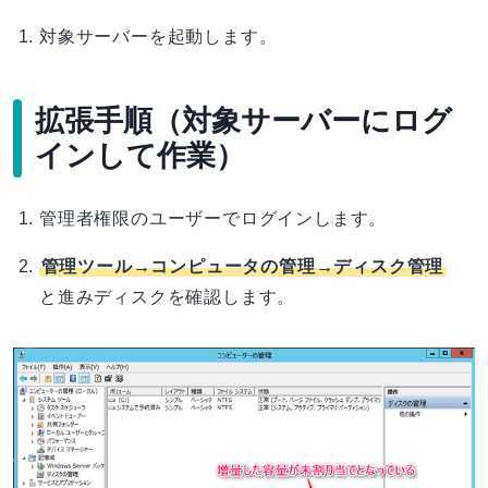
対象サーバーを起動します。
拡張手順（対象サーバーにログ
インして作業）
管理者権限のユーザーでログインします。
管理ツール→コンピュータの管理→ディスク管理
と進みディスクを確認します。