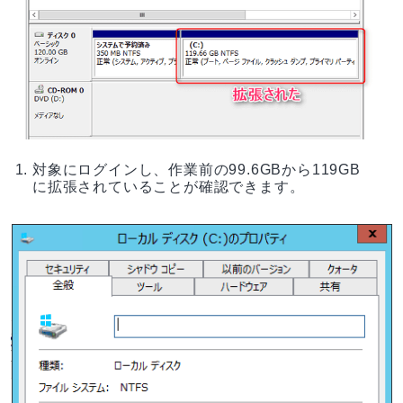
対象にログインし、作業前の99.6GBから119GB
に拡張されていることが確認できます。