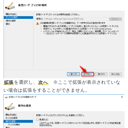
拡張
を選択し、
次へ
※ここで拡張が表示されていな
い場合は拡張をすることができません。