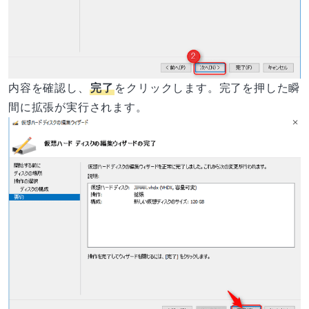
内容を確認し、
完了
をクリックします。完了を押した瞬
間に拡張が実行されます。