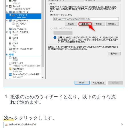
拡張のためのウィザードとなり、以下のような流
れで進めます。
次へ
をクリックします。