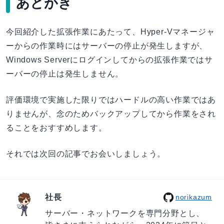
あとがき
今回紹介した拡張作業にあたって、Hyper-Vマネージャ
ーからの作業時にはサーバーの停止が発生しますが、
Windows Serverにログインしてからの拡張作業ではサ
ーバーの停止は発生しません。
評価環境で実施した限りではハードルの高い作業ではあ
りませんが、念のためバックアップしてから作業をされ
ることをおすすめします。
それでは次回の記事でお会いしましょう。
社長
norikazum
サーバー・ネットワークを専門分野とし、