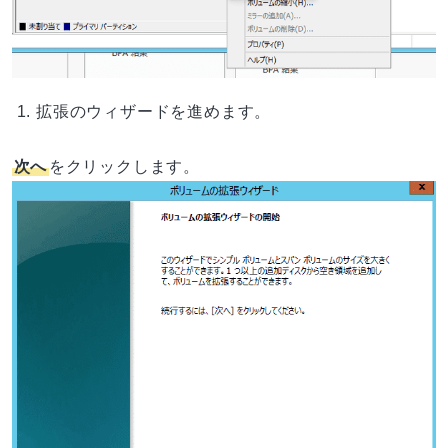
拡張のウィザードを進めます。
次へ
をクリックします。