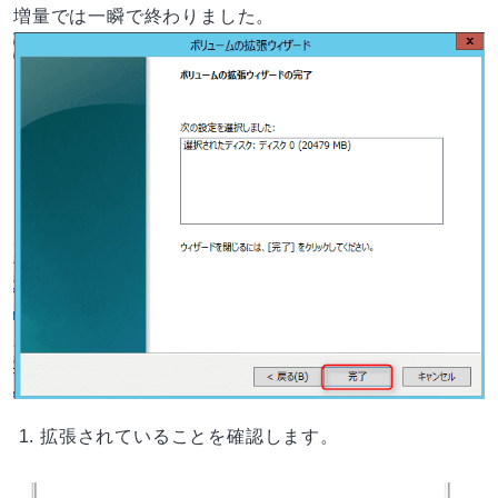
増量では一瞬で終わりました。
拡張されていることを確認します。