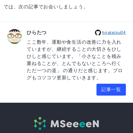
では、次の記事でお会いしましょう。
ひらたつ
hiratatsu04
ここ数年、運動や食生活の改善に力を入れ
ていますが、継続することの大切さをひし
ひしと感じています。「小さなことを積み
重ねることが、とんでもないところへ行く
ただ一つの道」 の通りだと感じます。ブロ
グもコツコツ更新していきます。
記事一覧