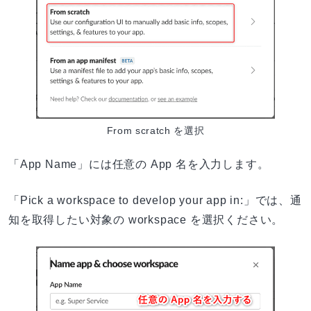
From scratch を選択
「App Name」には任意の App 名を入力します。
「Pick a workspace to develop your app in:」では、通
知を取得したい対象の workspace を選択ください。