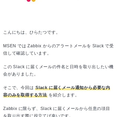
こんにちは、ひらたつです。
MSEN では Zabbix からのアラートメールを Slack で受
信して確認しています。
この Slack に届くメールの件名と日時を取り出したい機
会がありました。
そこで、今回は
Slack に届くメール通知から必要な内
容のみを取得する方法
を紹介します。
Zabbix に限らず、Slack に届くメールから任意の項目
を取り出す際に役立てば幸いです。