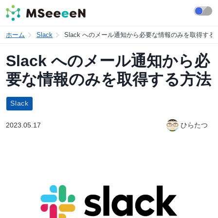
ホーム
Slack
Slack へのメール通知から必要な情報のみを取得する
Slack へのメール通知から必
要な情報のみを取得する方法
Slack
2023.05.17
ひらたつ