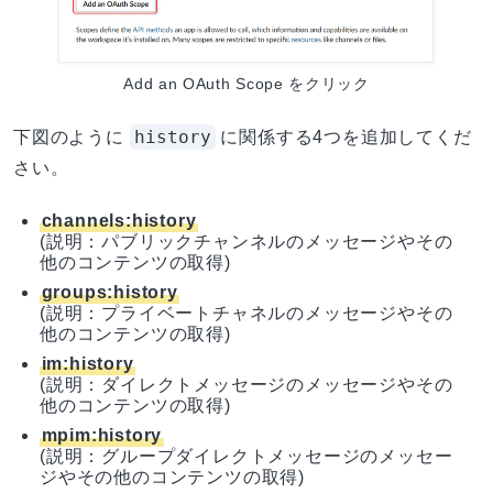
Add an OAuth Scope をクリック
history
下図のように
に関係する4つを追加してくだ
さい。
channels:history
(説明：パブリックチャンネルのメッセージやその
他のコンテンツの取得)
groups:history
(説明：プライベートチャネルのメッセージやその
他のコンテンツの取得)
im:history
(説明：ダイレクトメッセージのメッセージやその
他のコンテンツの取得)
mpim:history
(説明：グループダイレクトメッセージのメッセー
ジやその他のコンテンツの取得)