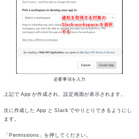
必要事項を入力
上記で App が作成され、設定画面が表示されます。
次に作成した App と Slack でやりとりできるようにし
ます。
「Permissions」を押してください。