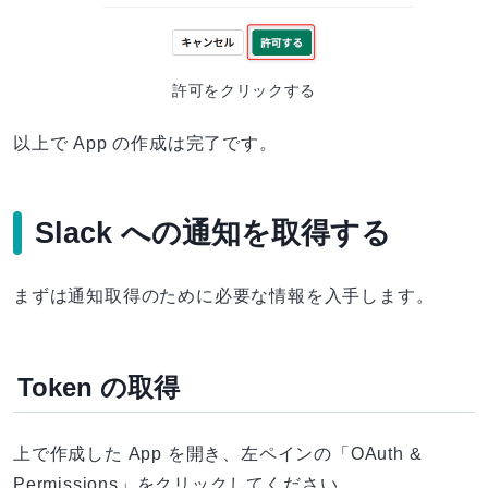
許可をクリックする
以上で App の作成は完了です。
Slack への通知を取得する
まずは通知取得のために必要な情報を入手します。
Token の取得
上で作成した App を開き、左ペインの「OAuth &
Permissions」をクリックしてください。