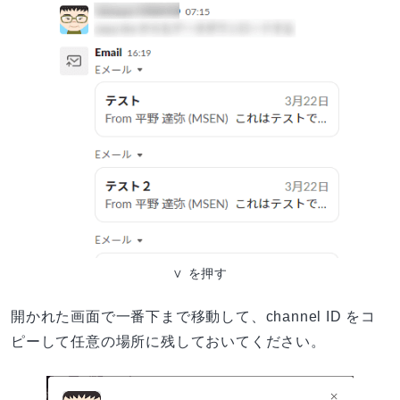
∨ を押す
開かれた画面で一番下まで移動して、channel ID をコ
ピーして任意の場所に残しておいてください。