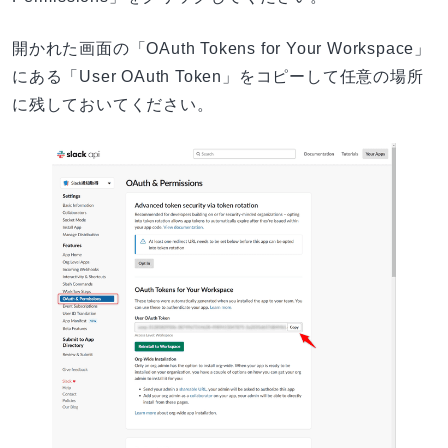
開かれた画面の「OAuth Tokens for Your Workspace」
にある「User OAuth Token」をコピーして任意の場所
に残しておいてください。