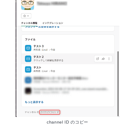
channel ID のコピー