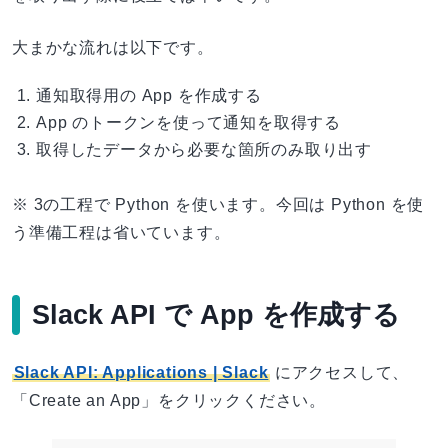
大まかな流れは以下です。
通知取得用の App を作成する
App のトークンを使って通知を取得する
取得したデータから必要な箇所のみ取り出す
※ 3の工程で Python を使います。今回は Python を使
う準備工程は省いています。
Slack API で App を作成する
Slack API: Applications | Slack
にアクセスして、
「Create an App」をクリックください。