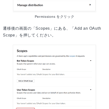
Permissions をクリック
遷移後の画面の「Scopes」にある、「Add an OAuth
Scope」を押してください。