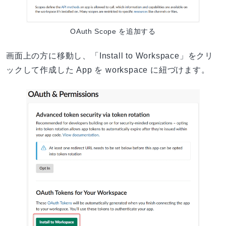
OAuth Scope を追加する
画面上の方に移動し、「Install to Workspace」をクリ
ックして作成した App を workspace に紐づけます。