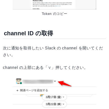
Token のコピー
channel ID の取得
次に通知を取得したい Slack の channel を開いてくだ
さい。
channel の上部にある「∨」押してください。