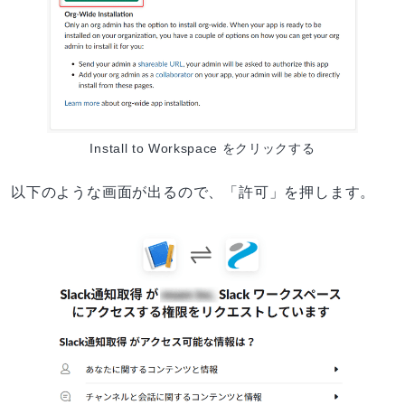
Install to Workspace をクリックする
以下のような画面が出るので、「許可」を押します。