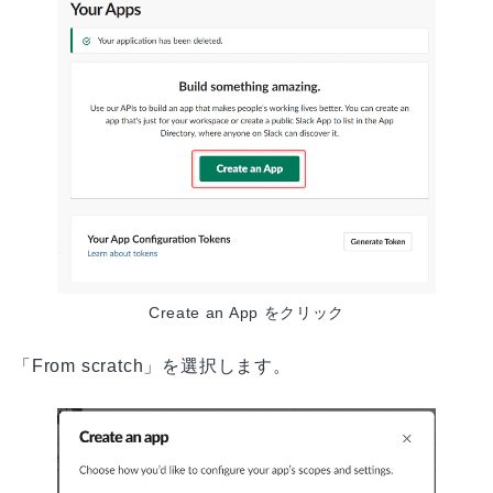
Create an App をクリック
「From scratch」を選択します。