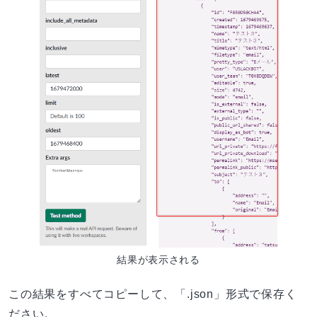
結果が表示される
この結果をすべてコピーして、「.json」形式で保存く
ださい。