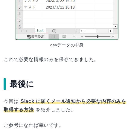
csvデータの中身
これで必要な情報のみを保存できました。
最後に
今回は
Slack に届くメール通知から必要な内容のみを
取得する方法
を紹介しました。
ご参考になれば幸いです。