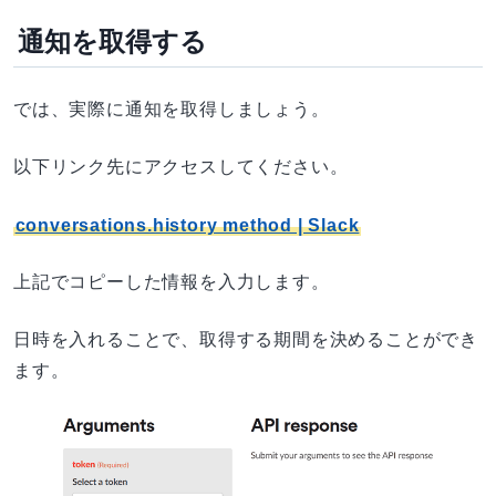
通知を取得する
では、実際に通知を取得しましょう。
以下リンク先にアクセスしてください。
conversations.history method | Slack
上記でコピーした情報を入力します。
日時を入れることで、取得する期間を決めることができ
ます。