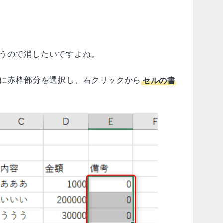
まうので消したいですよね。
に赤枠部分を選択し、右クリックから
セルの書