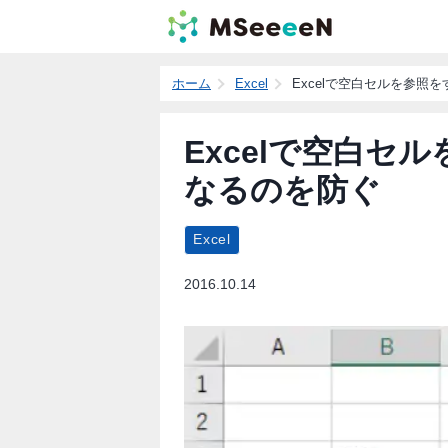
ホーム
Excel
Excelで空白セルを参照
Excelで空白セ
なるのを防ぐ
Excel
2016.10.14