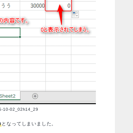
6-10-02_02h14_29
0
となってしまいました。