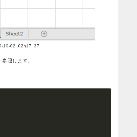
6-10-02_02h17_37
囲を参照します。