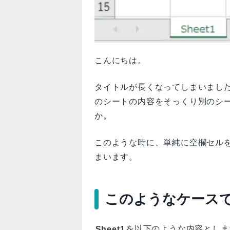
こんにちは。
タイトルが長くなってしまいました
のシートの内容をそっくり別のシ
か。
このような時に、単純に空欄セル
まいます。
このようなケース
Sheet1
を以下のような内容としま