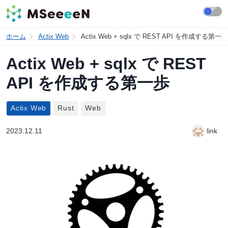
ホーム
Actix Web
Actix Web + sqlx で REST API を作成する第一歩
Actix Web + sqlx で REST
API を作成する第一歩
Actix Web
Rust
Web
2023.12.11
link