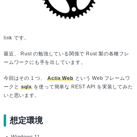
link です。
最近、 Rust の勉強している関係で Rust 製の各種フレ
ームワークにも手を出しています。
今回はその 1 つ、
Actix Web
という Web フレームワ
ークと
sqlx
を使って簡単な REST API を実装してみた
いと思います。
想定環境
Windows 11