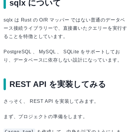
sqlx について
sqlx は Rust の O/R マッパー ではない普通のデータベ
ース接続ライブラリーで、直接書いたクエリーを実行す
ることを特徴としています。
PostgreSQL 、 MySQL 、 SQLite をサポートしてお
り、データベースに依存しない設計になっています。
REST API を実装してみる
さっそく、 REST API を実装してみます。
まず、プロジェクトの準備をします。
Cargo.toml
を作成して、中身を以下のようにしま