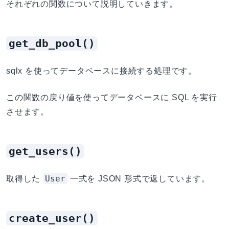
それぞれの関数について説明していきます。
get_db_pool()
sqlx を使ってデータベースに接続する処理です。
この関数の戻り値を使ってデータベースに SQL を実行
させます。
get_users()
User
取得した
一式を JSON 形式で返しています。
create_user()