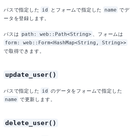
id
name
パスで指定した
とフォームで指定した
でデ
ータを登録します。
path: web::Path<String>
パスは
、フォームは
form: web::Form<HashMap<String, String>>
で取得できます。
update_user()
id
パスで指定した
のデータをフォームで指定した
name
で更新します。
delete_user()