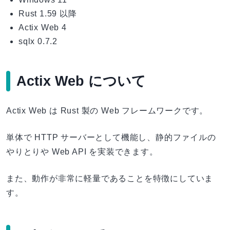
Rust 1.59 以降
Actix Web 4
sqlx 0.7.2
Actix Web について
Actix Web は Rust 製の Web フレームワークです。
単体で HTTP サーバーとして機能し、静的ファイルの
やりとりや Web API を実装できます。
また、動作が非常に軽量であることを特徴にしていま
す。