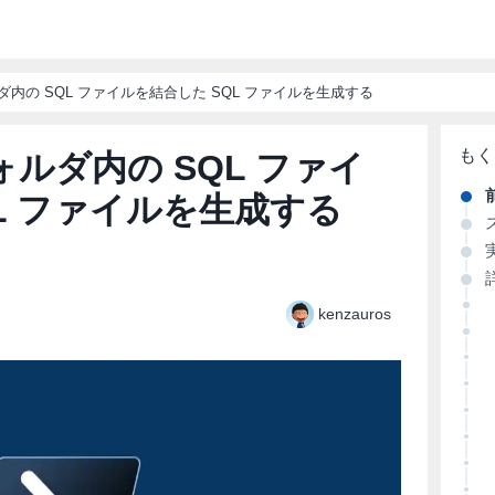
フォルダ内の SQL ファイルを結合した SQL ファイルを生成する
でフォルダ内の SQL ファイ
L ファイルを生成する
kenzauros