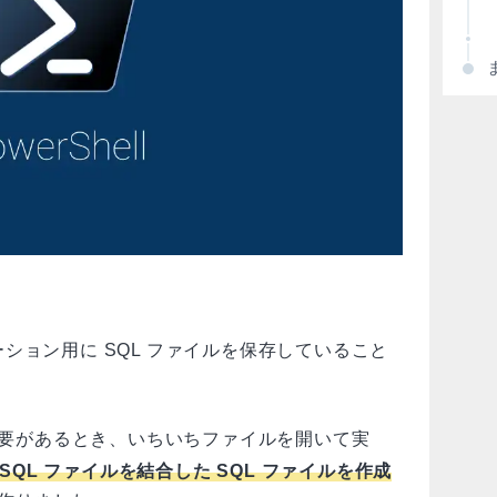
ション用に SQL ファイルを保存していること
る必要があるとき、いちいちファイルを開いて実
SQL ファイルを結合した SQL ファイルを作成