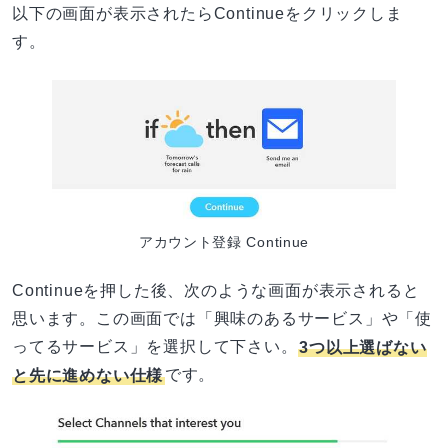
以下の画面が表示されたらContinueをクリックしま
す。
アカウント登録 Continue
Continueを押した後、次のような画面が表示されると
思います。この画面では「興味のあるサービス」や「使
ってるサービス」を選択して下さい。
3つ以上選ばない
と先に進めない仕様
です。