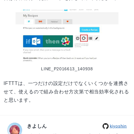
LINE_P2016613_140938
IFTTTは、一つだけの設定だけでなくいくつかを連携さ
せて、使えるので組み合わせ方次第で相当効率化される
と思います。
きよしん
kiyoshin