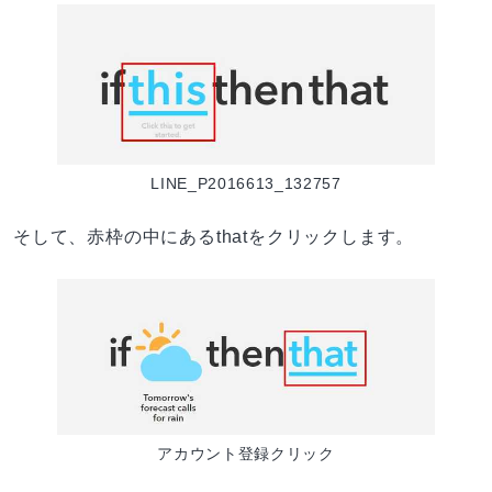
LINE_P2016613_132757
そして、赤枠の中にあるthatをクリックします。
アカウント登録クリック