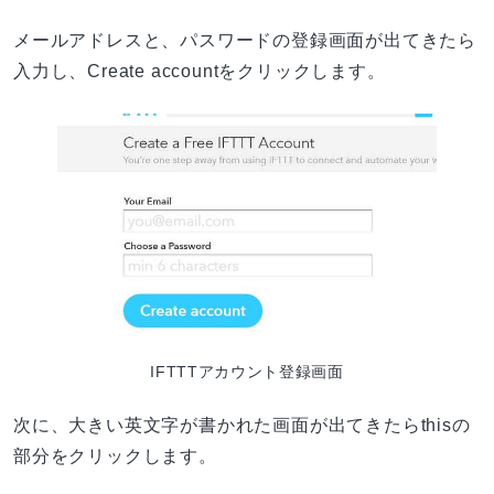
メールアドレスと、パスワードの登録画面が出てきたら
入力し、Create accountをクリックします。
IFTTTアカウント登録画面
次に、大きい英文字が書かれた画面が出てきたらthisの
部分をクリックします。