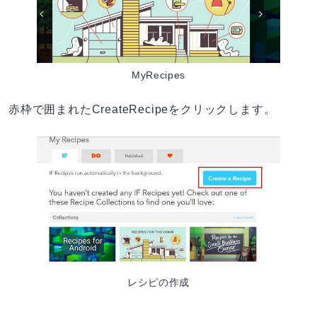
MyRecipes
赤枠で囲まれたCreateRecipeをクリックします。
レシピの作成