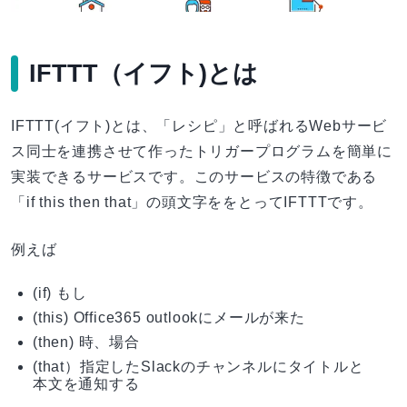
IFTTT（イフト)とは
IFTTT(イフト)とは、「レシピ」と呼ばれるWebサービ
ス同士を連携させて作ったトリガープログラムを簡単に
実装できるサービスです。このサービスの特徴である
「if this then that」の頭文字ををとってIFTTTです。
例えば
(if) もし
(this) Office365 outlookにメールが来た
(then) 時、場合
(that）指定したSlackのチャンネルにタイトルと
本文を通知する