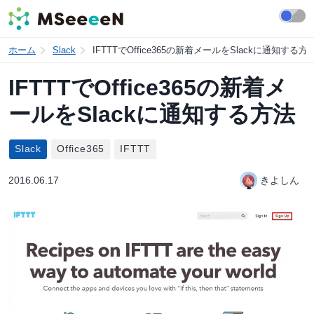
ホーム
Slack
IFTTTでOffice365の新着メールをSlackに通知する方
IFTTTでOffice365の新着メ
ールをSlackに通知する方法
Slack
Office365
IFTTT
2016.06.17
きよしん