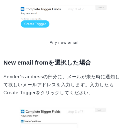
Any new email
New email fromを選択した場合
Sender’s addressの部分に、メールが来た時に通知し
て欲しいメールアドレスを入力します。入力したら
Create Triggerをクリックしてください。