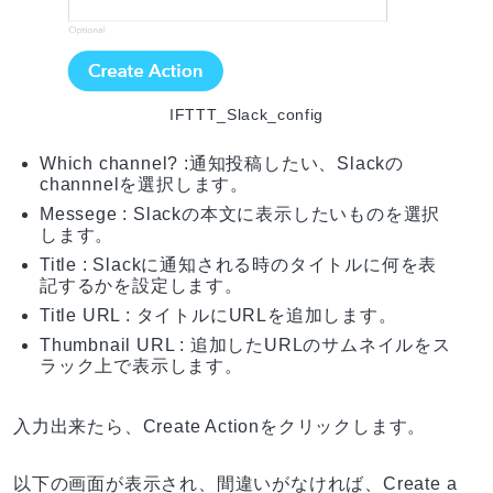
IFTTT_Slack_config
Which channel? :通知投稿したい、Slackの
channnelを選択します。
Messege : Slackの本文に表示したいものを選択
します。
Title : Slackに通知される時のタイトルに何を表
記するかを設定します。
Title URL : タイトルにURLを追加します。
Thumbnail URL : 追加したURLのサムネイルをス
ラック上で表示します。
入力出来たら、Create Actionをクリックします。
以下の画面が表示され、間違いがなければ、Create a