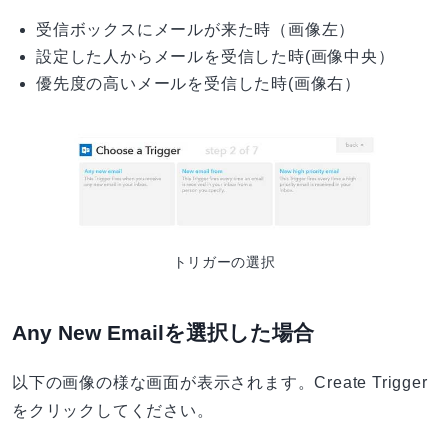
受信ボックスにメールが来た時（画像左）
設定した人からメールを受信した時(画像中央）
優先度の高いメールを受信した時(画像右）
トリガーの選択
Any New Emailを選択した場合
以下の画像の様な画面が表示されます。Create Trigger
をクリックしてください。