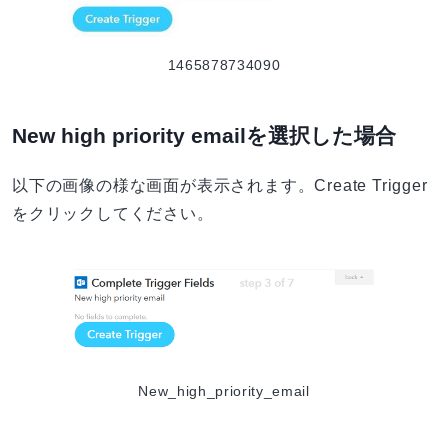
1465878734090
New high priority emailを選択した場合
以下の画像の様な画面が表示されます。Create Trigger
をクリックしてください。
New_high_priority_email