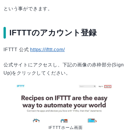
という事ができます。
IFTTTのアカウント登録
IFTTT 公式
https://ifttt.com/
公式サイトにアクセスし、下記の画像の赤枠部分(Sign
Up)をクリックしてください。
IFTTTホーム画面