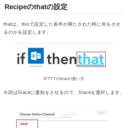
Recipeのthatの設定
thatは、thisで設定した条件が満たされた時に何をさせ
るのかを設定します。
IFTTTのthatの使い方
今回はSlackに通知をさせるので、Slackを選択します。