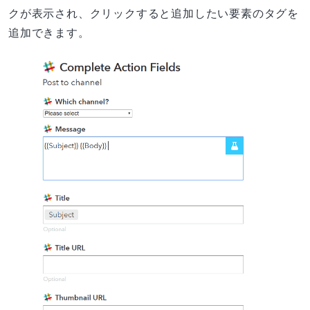
クが表示され、クリックすると追加したい要素のタグを
追加できます。