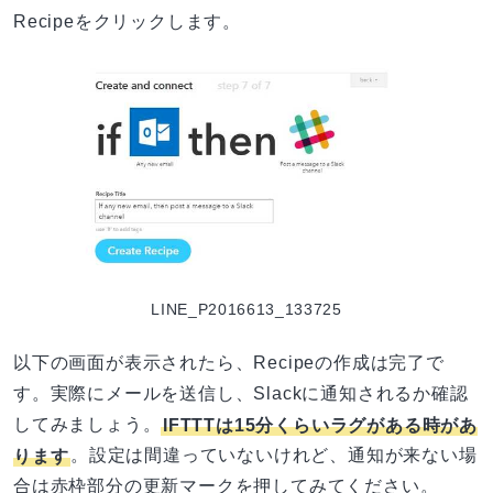
Recipeをクリックします。
LINE_P2016613_133725
以下の画面が表示されたら、Recipeの作成は完了で
す。実際にメールを送信し、Slackに通知されるか確認
してみましょう。
IFTTTは15分くらいラグがある時があ
ります
。設定は間違っていないけれど、通知が来ない場
合は赤枠部分の更新マークを押してみてください。