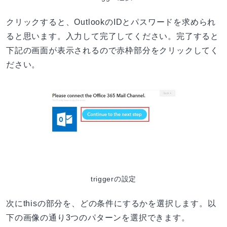
クリックすると、OutlookのIDとパスワードを求められ
ると思います。入力して完了してください。完了すると
下記の画面が表示されるので赤枠部分をクリックしてく
ださい。
triggerの設定
次にthisの部分を、どの条件にするかを選択します。以
下の画像の通り3つのパターンを選択できます。