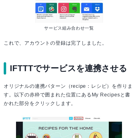
サービス組み合わせ一覧
これで、アカウントの登録は完了しました。
IFTTTでサービスを連携させる
オリジナルの連携パターン（recipe：レシピ）を作りま
す。以下の赤枠で囲まれた位置にあるMy Recipesと書
かれた部分をクリックします。