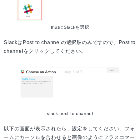
thatにSlackを選択
SlackはPost to channelの選択肢のみですので、Post to
channelをクリックしてください。
slack post to channel
以下の画面が表示されたら、設定をしてください。フォ
ームにカーソルを合わせると画像のようにフラスコマー