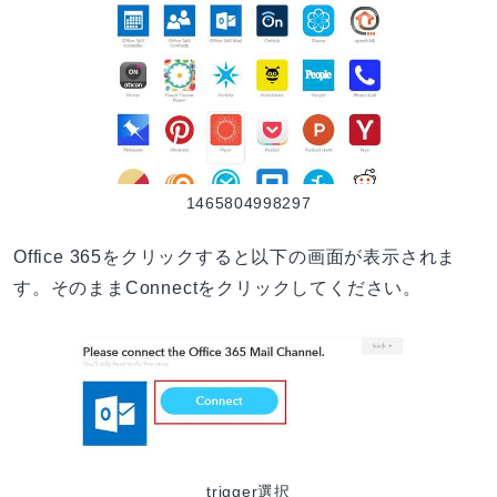
1465804998297
Office 365をクリックすると以下の画面が表示されま
す。そのままConnectをクリックしてください。
trigger選択