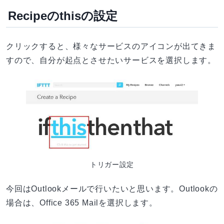
Recipeのthisの設定
クリックすると、様々なサービスのアイコンが出てきま
すので、自分が起点とさせたいサービスを選択します。
トリガー設定
今回はOutlookメールで行いたいと思います。Outlookの
場合は、Office 365 Mailを選択します。