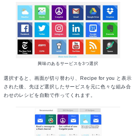
興味のあるサービスを3つ選択
選択すると、画面が切り替わり、Recipe for you と表示
された後、先ほど選択したサービスを元に色々な組み合
わせのレシピを自動で作ってくれます。