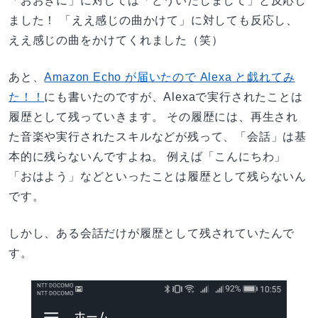
「おおきに」に対しては「どういたしまして」と反応し
ました！ 「ええ感じの曲かけて」に対しても反応し、
ええ感じの曲をかけてくれました（笑）
あと、
Amazon Echo が届いたので Alexa と戯れてみ
た！！
にも書いたのですが、Alexaで実行されたことは
履歴として残っていきます。 その履歴には、再生され
た音楽や実行されたスキルなどが残って、「会話」は基
本的に残らないんですよね。 例えば「こんにちわ」
「おはよう」などといったことは履歴として残らないん
です。
しかし、ある会話だけが履歴として残されていたんで
す。