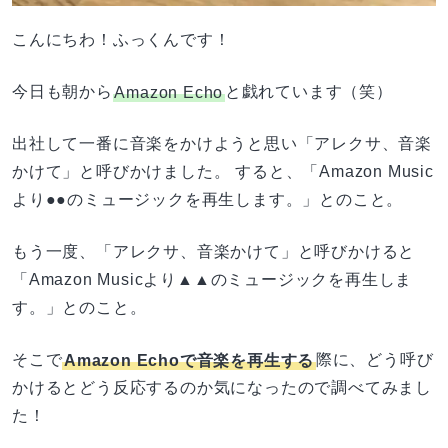
こんにちわ！ふっくんです！
今日も朝から
Amazon Echo
と戯れています（笑）
出社して一番に音楽をかけようと思い「アレクサ、音楽
かけて」と呼びかけました。 すると、「Amazon Music
より●●のミュージックを再生します。」とのこと。
もう一度、「アレクサ、音楽かけて」と呼びかけると
「Amazon Musicより▲▲のミュージックを再生しま
す。」とのこと。
そこで
Amazon Echoで音楽を再生する
際に、どう呼び
かけるとどう反応するのか気になったので調べてみまし
た！