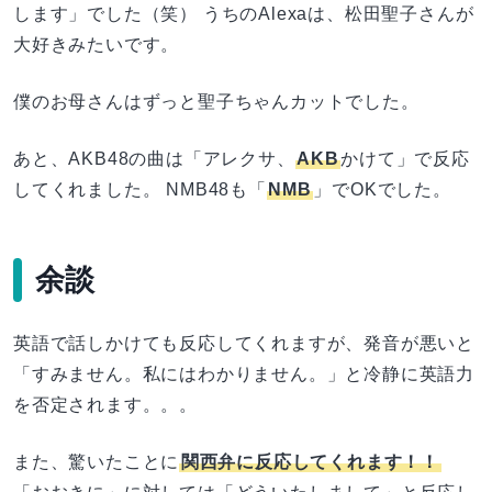
します」でした（笑） うちのAlexaは、松田聖子さんが
大好きみたいです。
僕のお母さんはずっと聖子ちゃんカットでした。
あと、AKB48の曲は「アレクサ、
AKB
かけて」で反応
してくれました。 NMB48も「
NMB
」でOKでした。
余談
英語で話しかけても反応してくれますが、発音が悪いと
「すみません。私にはわかりません。」と冷静に英語力
を否定されます。。。
また、驚いたことに
関西弁に反応してくれます！！