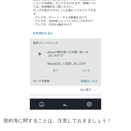
契約等に関することは、注意しておきましょう！