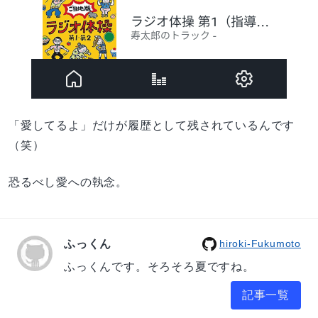
「愛してるよ」だけが履歴として残されているんです
（笑）
恐るべし愛への執念。
ふっくん
hiroki-Fukumoto
ふっくんです。そろそろ夏ですね。
記事一覧