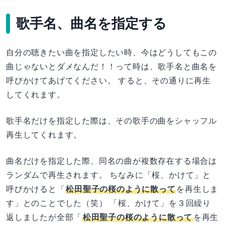
歌手名、曲名を指定する
自分の聴きたい曲を指定したい時、今はどうしてもこの
曲じゃないとダメなんだ！！って時は、歌手名と曲名を
呼びかけてあげてください。 すると、その通りに再生
してくれます。
歌手名だけを指定した際は、その歌手の曲をシャッフル
再生してくれます。
曲名だけを指定した際、同名の曲が複数存在する場合は
ランダムで再生されます。 ちなみに「桜、かけて」と
呼びかけると「
松田聖子の桜のように散って
を再生しま
す」とのことでした（笑） 「桜、かけて」を３回繰り
返しましたが全部「
松田聖子の桜のように散って
を再生