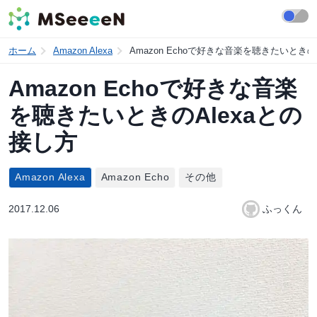
ホーム
Amazon Alexa
Amazon Echoで好きな音楽を聴きたいときの
Amazon Echoで好きな音楽
を聴きたいときのAlexaとの
接し方
Amazon Alexa
Amazon Echo
その他
2017.12.06
ふっくん