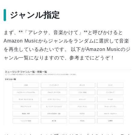
ジャンル指定
まず、**「アレクサ、音楽かけて」**と呼びかけると
Amazon Musicからジャンルをランダムに選択して音楽
を再生しているみたいです。 以下がAmazon Musicのジ
ャンル一覧になりますので、参考までにどうぞ！