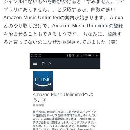
ジャンルにないものを呼びかけると「すみません。ライ
ブラリにありません。」と反応するか、曲数の多い
Amazon Music Unlimitedの案内が始まります。 Alexa
とのやり取りだけで、Amazon Music Unlimitedの登録
を済ませることもできるようです。 ちなみに、登録す
ると言ってないのになぜか登録されていました（笑）