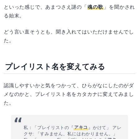
といった感じで、あまつさえ謎の「
魂の歌
」を聞かされ
る始末。
どう言い直そうとも、聞き入れてはいただけませんでし
た。
プレイリスト名を変えてみる
認識しやすいかと気をつかって、ひらがなにしたのがダ
メなのかと、プレイリスト名をカタカナに変えてみまし
た。
私：「プレイリストの『
アキコ
』かけて」 アレ
クサ: 「すみません、私にはわかりません。」