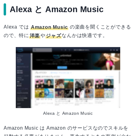
Alexa と Amazon Music
Alexa では
Amazon Music
の楽曲を聞くことができる
ので、特に
洋楽
や
ジャズ
なんかは快適です。
Alexa と Amazon Music
Amazon Music は Amazon のサービスなのでスキルを