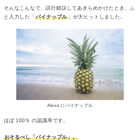
そんなこんなで、試行錯誤してあきらめかけたとき、ふ
と入力した「
パイナップル
」が大ヒットしました。
Alexa にパイナップル
ほぼ 100％ の認識率です。
おそるべし「パイナップル」。