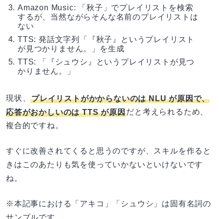
Amazon Music: 「秋子」でプレイリストを検索
するが、当然ながらそんな名前のプレイリストは
ない
TTS: 発話文字列「『秋子』というプレイリスト
が見つかりません。」を生成
TTS: 「『シュウシ』というプレイリストが見つ
かりません。」
現状、
プレイリストがかからないのは NLU が原因で、
応答がおかしいのは TTS が原因
だと考えられるため、
複合的ですね。
すぐに改善されてくると思うのですが、スキルを作ると
きはこのあたりも気を使っていかないといけないです
ね。
※本記事における「アキコ」「シュウシ」は固有名詞の
サンプルです。