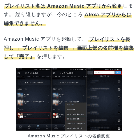
プレイリスト名は Amazon Music アプリから変更
しま
す。 繰り返しますが、今のところ
Alexa アプリからは
編集できません。
Amazon Music アプリを起動して、
プレイリストを長
押し → プレイリストを編集 → 画面上部の名前欄を編集
して「完了」
を押します。
Amazon Music プレイリストの名前変更