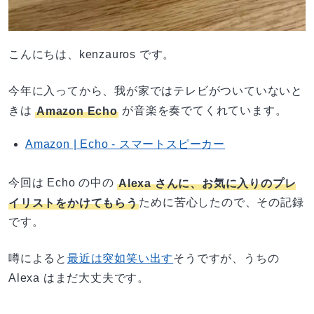
こんにちは、kenzauros です。
今年に入ってから、我が家ではテレビがついていないと
きは
Amazon Echo
が音楽を奏でてくれています。
Amazon | Echo - スマートスピーカー
今回は Echo の中の
Alexa さんに、お気に入りのプレ
イリストをかけてもらう
ために苦心したので、その記録
です。
噂によると
最近は突如笑い出す
そうですが、うちの
Alexa はまだ大丈夫です。