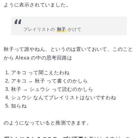
ように表示されていました。
プレイリストの
秋子
かけて
秋子って誰やねん、というのは置いておいて、このこと
から Alexa の中の思考回路は
アキコ って聞こえたわね
アキコ → 秋子 って書くのかしら
秋子 → シュウシ って読むのかしら
シュウシ なんてプレイリストはないですわね
知らね
のようになっていると推測できます。