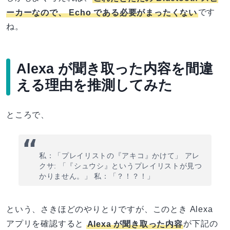
ーカーなので、 Echo である必要がまったくない
です
ね。
Alexa が聞き取った内容を間違
える理由を推測してみた
ところで、
私：「プレイリストの『アキコ』かけて」 アレ
クサ: 「『シュウシ』というプレイリストが見つ
かりません。」 私：「？！？！」
という、さきほどのやりとりですが、このとき Alexa
アプリを確認すると
Alexa が聞き取った内容
が下記の