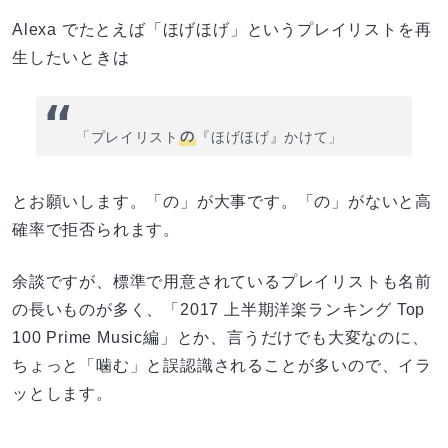
Alexa でたとえば「ほげほげ」というプレイリストを再
生したいときは
「プレイリスト
の
『ほげほげ』かけて」
とお願いします。「の」が大事です。「の」がないと高
確率で拒否られます。
余談ですが、標準で用意されているプレイリストも名前
の長いものが多く、「2017 上半期洋楽ランキング Top
100 Prime Music編」とか、言うだけでも大変なのに、
ちょっと「噛む」と誤認識されることが多いので、イラ
ッとします。