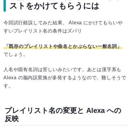
ストをかけてもらうには
今回試行錯誤してみた結果、 Alexa にかけてもらいや
すいプレイリスト名の条件はズバリ
「既存のプレイリストや曲名とかぶらない一般名詞」
でしょう。
人名や固有名詞は苦しいみたいです。あとは漢字系も
Alexa の脳内誤変換が多発するようなので、難しそうで
す。
プレイリスト名の変更と Alexa への
反映