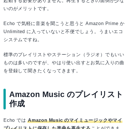
起動する必要がありません。再生するときの面倒が少な
いのがメリットです。
Echo で気軽に音楽を聞こうと思うと Amazon Prime か
Unlimited に入っていないと不便でしょう。うまいエコ
システムですね。
標準のプレイリストやステーション（ラジオ）でもいい
ものは多いのですが、やはり使い出すとお気に入りの曲
を登録して聞きたくなってきます。
Amazon Music のプレイリスト
作成
Echo では
Amazon Music のマイミュージックやマイ
プレイリストに保存した楽曲を再生する
ことができま