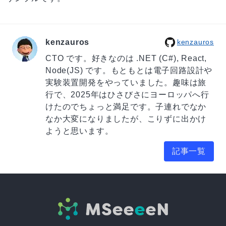
kenzauros
kenzauros
CTO です。好きなのは .NET (C#), React,
Node(JS) です。もともとは電子回路設計や
実験装置開発をやっていました。趣味は旅
行で、2025年はひさびさにヨーロッパへ行
けたのでちょっと満足です。子連れでなか
なか大変になりましたが、こりずに出かけ
ようと思います。
記事一覧