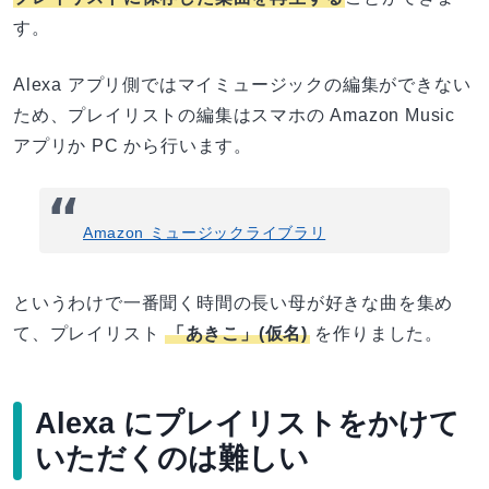
す。
Alexa アプリ側ではマイミュージックの編集ができない
ため、プレイリストの編集はスマホの Amazon Music
アプリか PC から行います。
Amazon ミュージックライブラリ
というわけで一番聞く時間の長い母が好きな曲を集め
て、プレイリスト
「あきこ」(仮名)
を作りました。
Alexa にプレイリストをかけて
いただくのは難しい