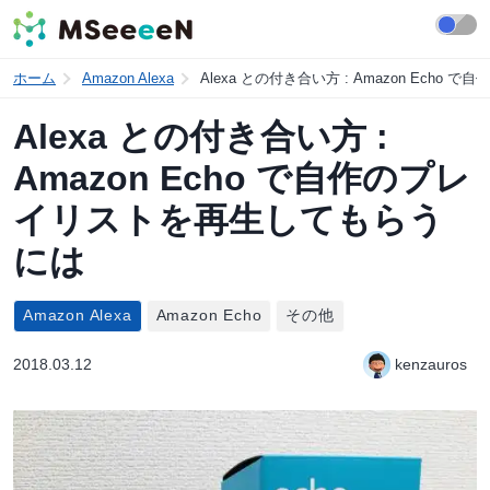
ホーム
Amazon Alexa
Alexa との付き合い方 : Amazon Ech
Alexa との付き合い方 :
Amazon Echo で自作のプレ
イリストを再生してもらう
には
Amazon Alexa
Amazon Echo
その他
2018.03.12
kenzauros