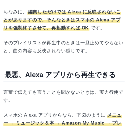
ちなみに、
編集しただけでは Alexa に反映されないこ
とがありますので、そんなときはスマホの Alexa アプ
リを強制終了させて、再起動すれば OK
です。
そのプレイリストが再生中のときは一旦止めてやらない
と、曲の内容も反映されない感じです。
最悪、Alexa アプリから再生できる
言葉で伝えても言うことを聞かないときは、実力行使で
す。
スマホの Alexa アプリからなら、下図のように
メニュ
ー → ミュージック＆本 → Amazon My Music → プレ