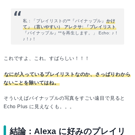
私：「プレイリストの**『パイナップル』
かけ
て」（言いやすい） アレクサ: 「プレイリスト
『パイナップル』**を再生します。」 Echo: ♪！
♪！♪！
これですよ、これ。すばらしい！！！
なにが入っているプレイリストなのか、さっぱりわから
ないことを除いてはね。
そういえばパイナップルの写真をすごい遠目で見ると
Echo Plus に見えなくも。。。
結論：Alexa に好みのプレイリ