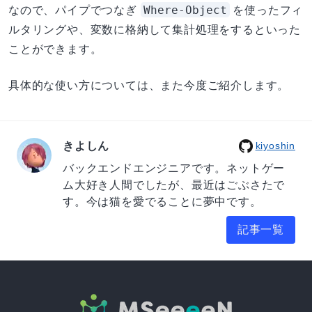
Where-Object
なので、パイプでつなぎ
を使ったフィ
ルタリングや、変数に格納して集計処理をするといった
ことができます。
具体的な使い方については、また今度ご紹介します。
きよしん
kiyoshin
バックエンドエンジニアです。ネットゲー
ム大好き人間でしたが、最近はごぶさたで
す。今は猫を愛でることに夢中です。
記事一覧