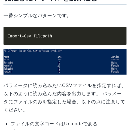
一番シンプルなパターンです。
Import-Csv filepath
パラメータに読み込みたいCSVファイルを指定すれば、
以下のように読み込んだ内容を出力します。 パラメー
タにファイルのみを指定した場合、以下の点に注意して
ください。
ファイルの文字コードはUnicodeである