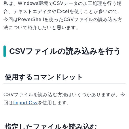
私は、Windows環境でCSVデータの加工処理を行う場
合、テキストエディタやExcelを使うことが多いので、
今回はPowerShellを使ったCSVファイルの読み込み方
法について紹介したいと思います。
CSVファイルの読み込みを行う
使用するコマンドレット
CSVファイルを読み込む方法はいくつかありますが、今
回は
Import-Csv
を使用します。
指定したファイルを読み込む