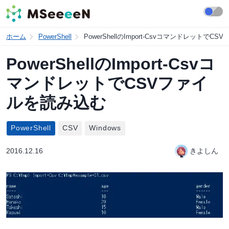
ホーム
PowerShell
PowerShellのImport-Csvコマンドレットで
PowerShellのImport-Csvコ
マンドレットでCSVファイ
ルを読み込む
PowerShell
CSV
Windows
2016.12.16
きよしん