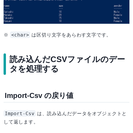
<char>
※
は区切り文字をあらわす文字です。
読み込んだCSVファイルのデー
タを処理する
Import-Csv の戻り値
Import-Csv
は、読み込んだデータをオブジェクトと
して返します。