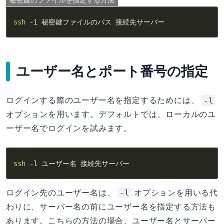
秘密鍵のファイルを指定する方法
ssh
-i
 秘密鍵ファイルのパス 接続先サーバー
ユーザー名とポート番号の指定
-l
ログインする際のユーザー名を指定するためには、
オプションを用います。デフォルトでは、ローカルのユ
ーザー名でログインを試みます。
ssh
-l
 ユーザー名 接続先サーバー
-l
ログイン先のユーザー名は、
オプションを用いる代
わりに、サーバー名の前にユーザー名を指定する方法も
あります。こちらの方法の場合、ユーザー名とサーバー