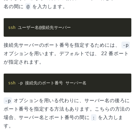
@
名の間に
を入力します。
ssh
 ユーザー名@接続先サーバー
-p
接続先サーバーのポート番号を指定するためには、
オプションを用います。デフォルトでは、 22 番ポート
が指定されます。
ssh
-p
 接続先のポート番号 サーバー名
-p
オプションを用いる代わりに、サーバー名の後ろに
ポート番号を指定する方法もあります。こちらの方法の
:
場合、サーバー名とポート番号の間に
を入力しま
す。