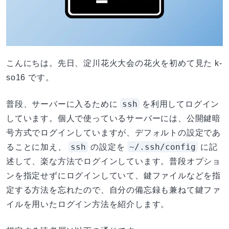
こんにちは。先日、淀川花火大会の花火を初めて見た k-
so16 です。
ssh
普段、サーバーに入るために
を利用してログイン
しています。個人で使っているサーバーには、公開鍵暗
号方式でログインしていますが、デフォルトの設定であ
ssh
~/.ssh/config
ることに加え、
の設定を
に記
述して、楽な方法でログインしています。普段オプショ
ンを指定せずにログインしていて、鍵ファイルなどを指
定する方法を忘れたので、自分の備忘録も兼ねて鍵ファ
イルを用いたログイン方法を紹介します。