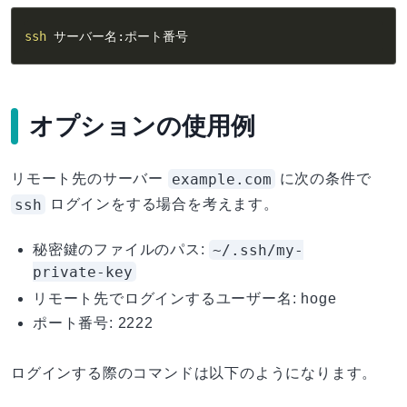
ssh
 サーバー名:ポート番号
オプションの使用例
example.com
リモート先のサーバー
に次の条件で
ssh
ログインをする場合を考えます。
~/.ssh/my-
秘密鍵のファイルのパス:
private-key
リモート先でログインするユーザー名: hoge
ポート番号: 2222
ログインする際のコマンドは以下のようになります。