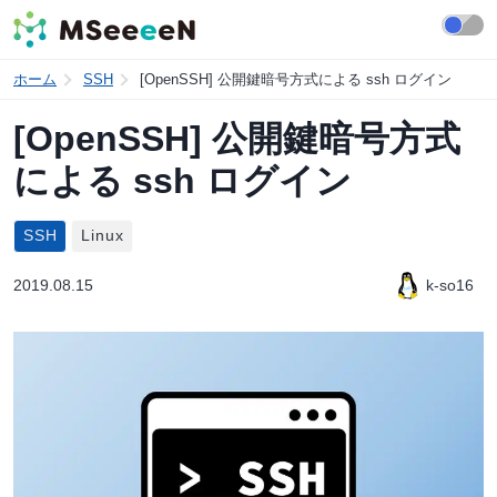
ホーム
SSH
[OpenSSH] 公開鍵暗号方式による ssh ログイン
[OpenSSH] 公開鍵暗号方式
による ssh ログイン
SSH
Linux
2019.08.15
k-so16