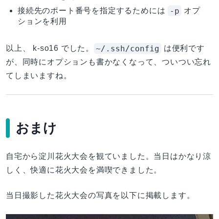
-p
接続先のポート番号を指定するためには
オプ
ションを利用
~/.ssh/config
以上、 k-so16 でした。
は便利です
が、同時にオプションも書かなくなって、ついつい忘れ
てしまいますね。
おまけ
自宅から淀川花火大会を観ていました。当日はかなり涼
しく、快適に花火大会を満喫できました。
当日撮影した花火大会の写真を以下に掲載します。