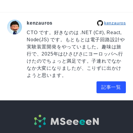
kenzauros
kenzauros
CTO です。好きなのは .NET (C#), React,
Node(JS) です。もともとは電子回路設計や
実験装置開発をやっていました。趣味は旅
行で、2025年はひさびさにヨーロッパへ行
けたのでちょっと満足です。子連れでなか
なか大変になりましたが、こりずに出かけ
ようと思います。
記事一覧