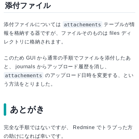
添付ファイル
attachements
添付ファイルについては
テーブルが情
報を格納する器ですが、ファイルそのものは files ディ
レクトリに格納されます。
このため GUI から通常の手順でファイルを添付したあ
と、 journals からアップロード履歴を消し、
attachements
のアップロード日時を変更する、とい
う方法をとりました。
あとがき
完全な手順ではないですが、 Redmine でトラブった方
の助けになれば幸いです。