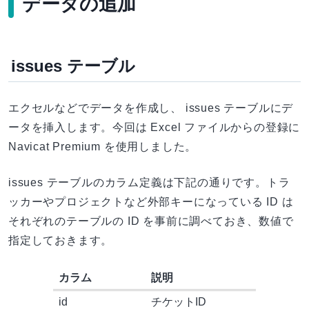
データの追加
issues テーブル
エクセルなどでデータを作成し、 issues テーブルにデ
ータを挿入します。今回は Excel ファイルからの登録に
Navicat Premium を使用しました。
issues テーブルのカラム定義は下記の通りです。トラ
ッカーやプロジェクトなど外部キーになっている ID は
それぞれのテーブルの ID を事前に調べておき、数値で
指定しておきます。
カラム
説明
id
チケットID