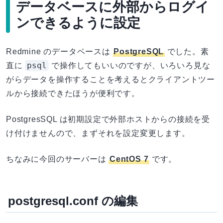
データベースに外部からログイ
ンできるように設定
Redmine のデータベースは
PostgreSQL
でした。素
psql
直に
で操作してもいいのですが、いろいろ見な
がらデータを操作することを考えるとクライアントツー
ルから接続できたほうが便利です。
PostgresSQL は初期設定で外部ホストからの接続を受
け付けませんので、まずそれを設定変更します。
ちなみに今回のサーバーは
CentOS 7
です。
postgresql.conf の編集