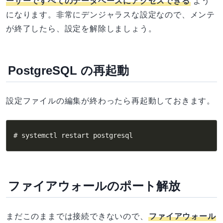
ーザーですべてのデータベースにアクセスできる
よう
になります。非常にデンジャラスな設定なので、メンテ
が終了したら、設定を解除しましょう。
PostgreSQL の再起動
設定ファイルの編集が終わったら再起動しておきます。
# systemctl restart postgresql
ファイアウォールのポート解放
まだこのままでは接続できないので、
ファイアウォール