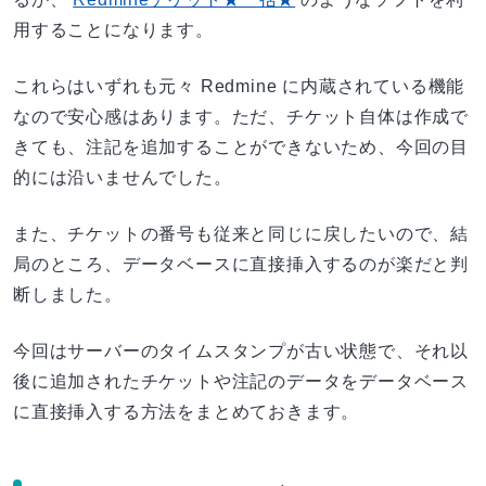
用することになります。
これらはいずれも元々 Redmine に内蔵されている機能
なので安心感はあります。ただ、チケット自体は作成で
きても、注記を追加することができないため、今回の目
的には沿いませんでした。
また、チケットの番号も従来と同じに戻したいので、結
局のところ、データベースに直接挿入するのが楽だと判
断しました。
今回はサーバーのタイムスタンプが古い状態で、それ以
後に追加されたチケットや注記のデータをデータベース
に直接挿入する方法をまとめておきます。