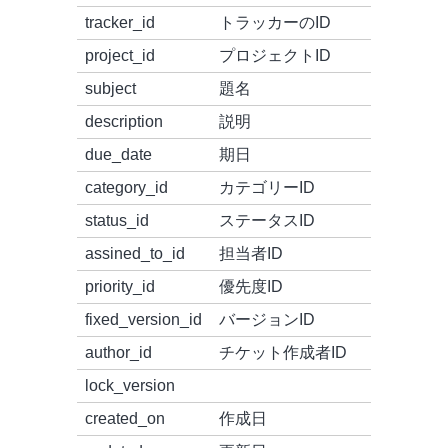
tracker_id
トラッカーのID
project_id
プロジェクトID
subject
題名
description
説明
due_date
期日
category_id
カテゴリーID
status_id
ステータスID
assined_to_id
担当者ID
priority_id
優先度ID
fixed_version_id
バージョンID
author_id
チケット作成者ID
lock_version
created_on
作成日