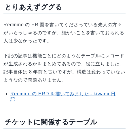
とりあえずググる
Redmine の ER 図を書いてくださっている先人の方々
がいらっしゃるのですが、細かいことを書いておられる
人は少なかったです。
下記の記事は機能ごとにどのようなテーブルにレコード
が生成されるかをまとめてあるので、役に立ちました。
記事自体は 8 年前と古いですが、構造は変わっていない
ようなので問題ありません。
Redmine の ERD を描いてみました - kiwamu日
記
チケットに関係するテーブル