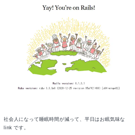
社会人になって睡眠時間が減って、平日はお眠気味な
link です。