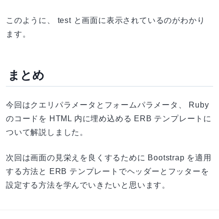
このように、 test と画面に表示されているのがわかり
ます。
まとめ
今回はクエリパラメータとフォームパラメータ、 Ruby
のコードを HTML 内に埋め込める ERB テンプレートに
ついて解説しました。
次回は画面の見栄えを良くするために Bootstrap を適用
する方法と ERB テンプレートでヘッダーとフッターを
設定する方法を学んでいきたいと思います。