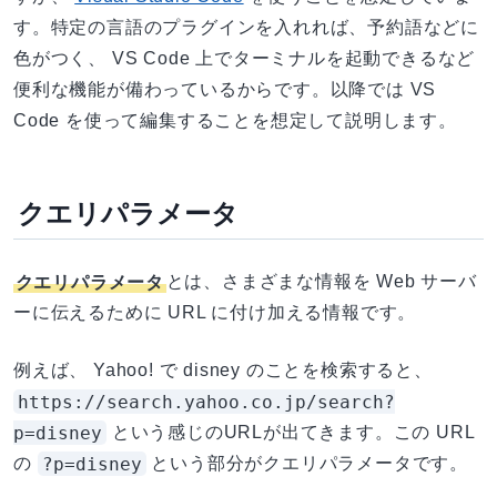
す。特定の言語のプラグインを入れれば、予約語などに
色がつく、 VS Code 上でターミナルを起動できるなど
便利な機能が備わっているからです。以降では VS
Code を使って編集することを想定して説明します。
クエリパラメータ
クエリパラメータ
とは、さまざまな情報を Web サーバ
ーに伝えるために URL に付け加える情報です。
例えば、 Yahoo! で disney のことを検索すると、
https://search.yahoo.co.jp/search?
p=disney
という感じのURLが出てきます。この URL
?p=disney
の
という部分がクエリパラメータです。