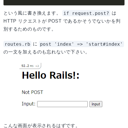
if request.post?
という風に書き換えます。
は
HTTP リクエストが POST であるかそうでないかを判
別するためのものです。
routes.rb
post 'index' => 'start#index'
に
の一文を加えるのも忘れないで下さい。
こんな画面が表示されるはずです。