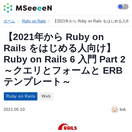
ホーム
Ruby on Rails
【2021年から Ruby on Rails をはじめる人向
【2021年から Ruby on
Rails をはじめる人向け】
Ruby on Rails 6 入門 Part 2
～クエリとフォームと ERB
テンプレート～
Ruby on Rails
Web
2021.05.10
link