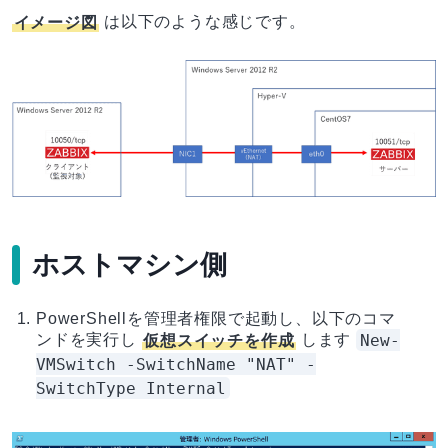
イメージ図
は以下のような感じです。
ホストマシン側
PowerShellを管理者権限で起動し、以下のコマ
New-
ンドを実行し
仮想スイッチを作成
します
VMSwitch -SwitchName "NAT" -
SwitchType Internal