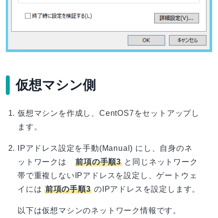
仮想マシン側
仮想マシンを作成し、CentOS7をセットアップし
ます。
IPアドレス設定を手動(Manual) にし、自身のネ
ットワークは
前項の手順3
と同じネットワーク
帯で重複しないIPアドレスを設定し、ゲートウェ
イには
前項の手順3
のIPアドレスを設定します。
以下は仮想マシンのネットワーク情報です。