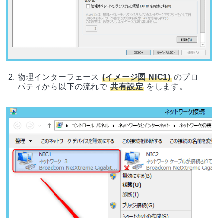
物理インターフェース
(イメージ図 NIC1)
のプロ
パティから以下の流れで
共有設定
をします。