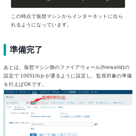
この時点で仮想マシンからインターネットに出ら
れるようになっています。
準備完了
あとは、仮想マシン側のファイアウォール(firewalld)の
設定で 10051/tcp が通るように設定し、監視対象の準備
を行えばOKです。