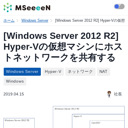
ホーム
Windows Server
[Windows Server 2012 R2] Hyp
[Windows Server 2012 R2]
Hyper-Vの仮想マシンにホス
トネットワークを共有する
Windows Server
Hyper-V
ネットワーク
NAT
Windows
2019.04.15
社長