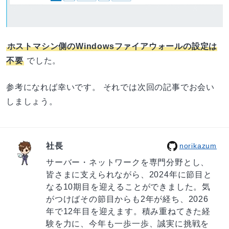
ホストマシン側のWindowsファイアウォールの設定は
不要
でした。
参考になれば幸いです。 それでは次回の記事でお会い
しましょう。
社長
norikazum
サーバー・ネットワークを専門分野とし、
皆さまに支えられながら、2024年に節目と
なる10期目を迎えることができました。気
がつけばその節目からも2年が経ち、2026
年で12年目を迎えます。積み重ねてきた経
験を力に、今年も一歩一歩、誠実に挑戦を