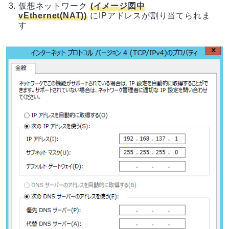
仮想ネットワーク
(イメージ図中
vEthernet(NAT))
にIPアドレスが割り当てられま
す