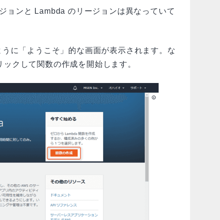
ジョンと Lambda のリージョンは異なっていて
ように「ようこそ」的な画面が表示されます。な
リックして関数の作成を開始します。