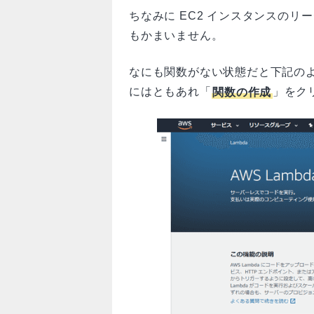
ちなみに EC2 インスタンスのリー
もかまいません。
なにも関数がない状態だと下記の
にはともあれ「
関数の作成
」をク