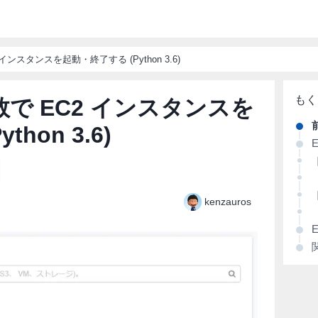
2 インスタンスを起動・終了する (Python 3.6)
関数で EC2 インスタンスを
hon 3.6)
kenzauros