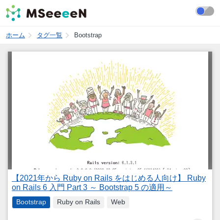
ホーム
タグ一覧
Bootstrap
【2021年から Ruby on Rails をはじめる人向け】 Ruby
on Rails 6 入門 Part 3 ～ Bootstrap 5 の適用～
Bootstrap
Ruby on Rails
Web