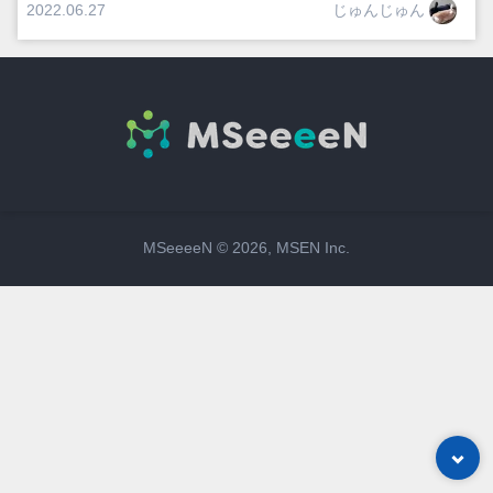
じゅんじゅん
2022.06.27
MSeeeeN ©
2026
, MSEN Inc.