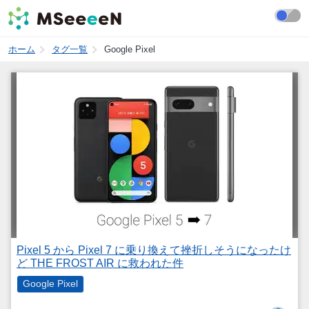
ホーム
タグ一覧
Google Pixel
Pixel 5 から Pixel 7 に乗り換えて挫折しそうになったけ
ど THE FROST AIR に救われた件
Google Pixel