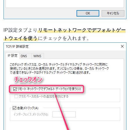
IP設定タブより
リモートネットワークでデフォルトゲー
トウェイを使う
にチェックを入れます。