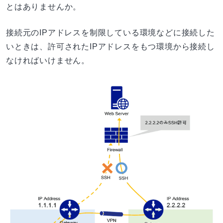
とはありませんか。
接続元のIPアドレスを制限している環境などに接続した
いときは、許可されたIPアドレスをもつ環境から接続し
なければいけません。