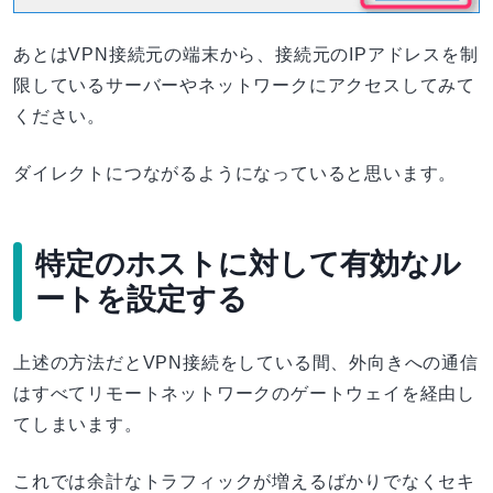
あとはVPN接続元の端末から、接続元のIPアドレスを制
限しているサーバーやネットワークにアクセスしてみて
ください。
ダイレクトにつながるようになっていると思います。
特定のホストに対して有効なル
ートを設定する
上述の方法だとVPN接続をしている間、外向きへの通信
はすべてリモートネットワークのゲートウェイを経由し
てしまいます。
これでは余計なトラフィックが増えるばかりでなくセキ