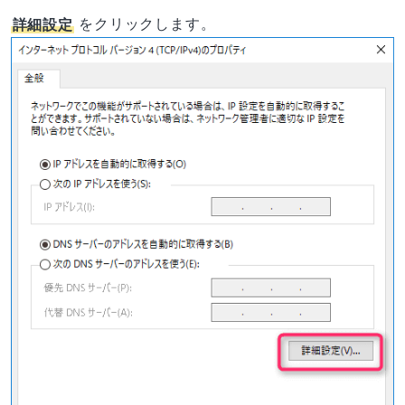
詳細設定
をクリックします。