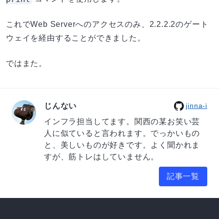
これでWeb Serverへのアクセスのみ、2.2.2.2のゲート
ウェイを経由することができました。
ではまた。
じんない
jinna-i
インフラ担当してます。関西の某お笑い芸
人に似ていると言われます。でっかいもの
と、美しいものが好きです。よく聞かれま
すが、筋トレはしていません。
記事一覧