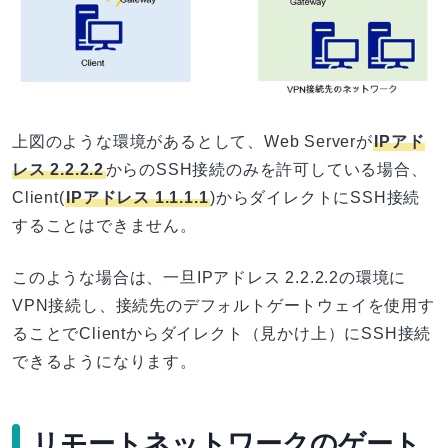
上図のような環境があるとして、Web Serverが
IPアド
レス 2.2.2.2
からのSSH接続のみを許可している場合、
Client(
IPアドレス 1.1.1.1
)からダイレクトにSSH接続
することはできません。
このような場合は、一旦IPアドレス 2.2.2.2の環境に
VPN接続し、接続先のデフォルトゲートウェイを使用す
ることでClientからダイレクト（見かけ上）にSSH接続
できるようになります。
リモートネットワークのゲート