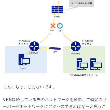
こんにちは、じんないです。
VPN接続している先のネットワークを経由して特定のサ
ーバーやネットワークにアクセスできればなーと思うこ