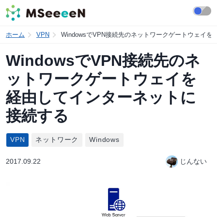
ホーム
VPN
WindowsでVPN接続先のネットワークゲートウェイ
WindowsでVPN接続先のネ
ットワークゲートウェイを
経由してインターネットに
接続する
VPN
ネットワーク
Windows
2017.09.22
じんない