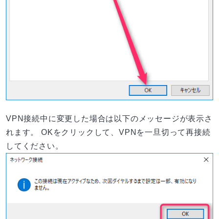
VPN接続中に変更した場合は以下のメッセージが表示さ
れます。 OKをクリックして、VPNを一旦切って再接続
してください。