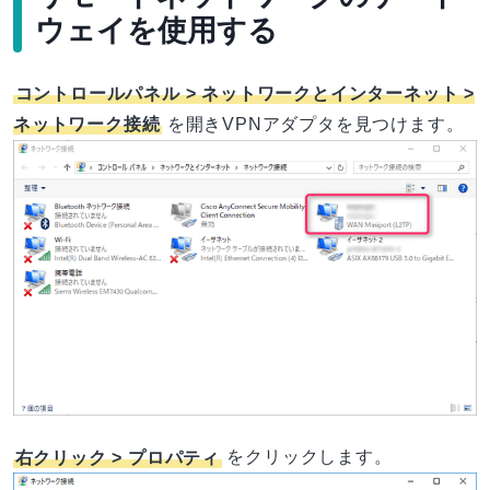
ウェイを使用する
コントロールパネル > ネットワークとインターネット >
ネットワーク接続
を開きVPNアダプタを見つけます。
右クリック > プロパティ
をクリックします。