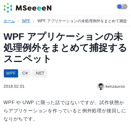
ホーム
WPF
WPF アプリケーションの未処理例外をまとめて捕捉
WPF アプリケーションの未
処理例外をまとめて捕捉する
スニペット
WPF
C#
.NET
2018.02.01
kenzauros
WPF や UWP に限った話ではないですが、試作状態か
らアプリケーションを作っていると例外処理が後回しに
なりがちです。