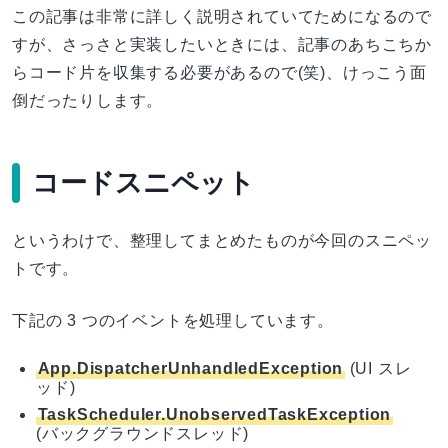
この記事は非常に詳しく説明されていてためになるので
すが、さっさと実装したいときには、記事のあちこちか
らコード片を収集する必要があるので(笑)、けっこう面
倒だったりします。
コードスニペット
というわけで、整理してまとめたものが今回のスニペッ
トです。
下記の 3 つのイベントを処理しています。
App.DispatcherUnhandledException
(UI スレ
ッド)
TaskScheduler.UnobservedTaskException
(バックグラウンドスレッド)