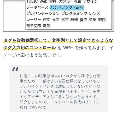
タグを複数個選択して、文字列として設定できるような
タグ入力用のコントロール
を WPF で作ってみます。イ
メージは図のような感じです。
注意：この記事は過去のブログから移行した記
事のため、一部が古い言語仕様になっているほ
か、バインディングに対応していないというな
かなかに役立たずな面があります。ただ、基本
的なアイディアとして悪くはないと思うので、
紹介しますので、コントロール作成のヒントに
なれば幸いです。