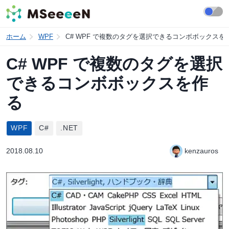
ホーム
WPF
C# WPF で複数のタグを選択できるコンボボックスを
C# WPF で複数のタグを選択
できるコンボボックスを作
る
WPF
C#
.NET
2018.08.10
kenzauros