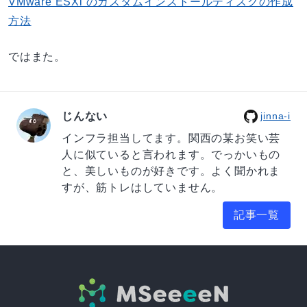
VMware ESXi のカスタムインストールディスクの作成
方法
ではまた。
じんない
jinna-i
インフラ担当してます。関西の某お笑い芸
人に似ていると言われます。でっかいもの
と、美しいものが好きです。よく聞かれま
すが、筋トレはしていません。
記事一覧