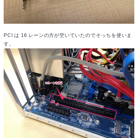
PCI は 16 レーンの方が空いていたのでそっちを使いま
す。