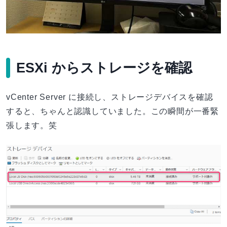
ESXi からストレージを確認
vCenter Server に接続し、ストレージデバイスを確認
すると、ちゃんと認識していました。この瞬間が一番緊
張します。笑