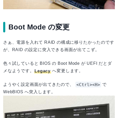
Boot Mode の変更
さぁ、電源を入れて RAID の構成に移りたかったのです
が、RAID の設定に突入できる画面が出てこず。
色々試していると BIOS の Boot Mode が UEFI だとダ
メなようです。
Legacy
へ変更します。
<Ctrl><H>
ようやく設定画面が出てきたので、
で
WebBIOS へ突入します。