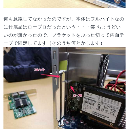
何も意識してなかったのですが、本体はフルハイトなの
に付属品はロープロだったという・・・笑 ちょうどい
いのが無かったので、ブラケットをぶった切って両面テ
ープで固定してます（そのうち何とかします）