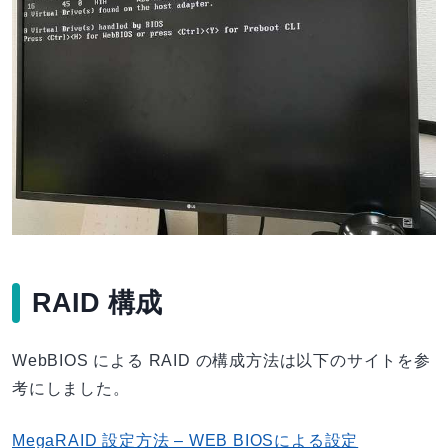
RAID 構成
WebBIOS による RAID の構成方法は以下のサイトを参
考にしました。
MegaRAID 設定方法 – WEB BIOSによる設定