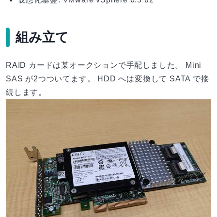
組み立て
RAID カードは某オークションで手配しました。 Mini
SAS が2つついてます。 HDD へは変換して SATA で接
続します。