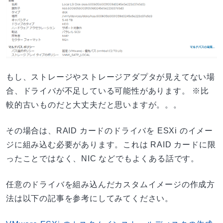
もし、ストレージやストレージアダプタが見えてない場
合、ドライバが不足している可能性があります。 ※比
較的古いものだと大丈夫だと思いますが。。。
その場合は、RAID カードのドライバを ESXi のイメー
ジに組み込む必要があります。これは RAID カードに限
ったことではなく、NIC などでもよくある話です。
任意のドライバを組み込んだカスタムイメージの作成方
法は以下の記事を参考にしてみてください。