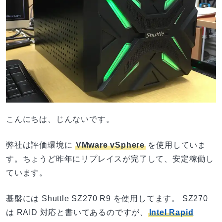
こんにちは、じんないです。
弊社は評価環境に
VMware vSphere
を使用していま
す。ちょうど昨年にリプレイスが完了して、安定稼働し
ています。
基盤には Shuttle SZ270 R9 を使用してます。 SZ270
は RAID 対応と書いてあるのですが、
Intel Rapid