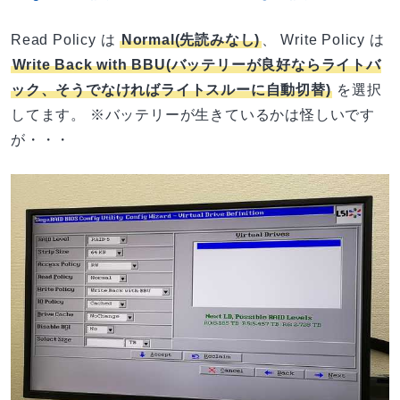
Read Policy は
Normal(先読みなし)
、 Write Policy は
Write Back with BBU(バッテリーが良好ならライトバ
ック、そうでなければライトスルーに自動切替)
を選択
してます。 ※バッテリーが生きているかは怪しいです
が・・・