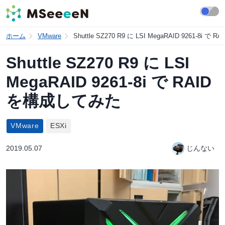
ホーム
VMware
Shuttle SZ270 R9 に LSI MegaRAID 9261-8i 
Shuttle SZ270 R9 に LSI
MegaRAID 9261-8i で RAID
を構成してみた
VMware
ESXi
2019.05.07
じんない