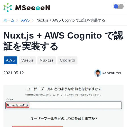
ホーム
AWS
Nuxt.js + AWS Cognito で認証を実装する
Nuxt.js + AWS Cognito で認
証を実装する
AWS
Vue.js
Nuxt.js
Cognito
2021.05.12
kenzauros