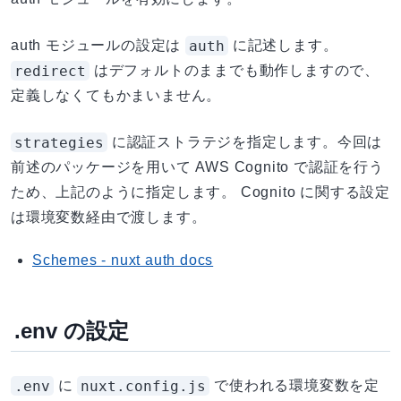
auth
auth モジュールの設定は
に記述します。
redirect
はデフォルトのままでも動作しますので、
定義しなくてもかまいません。
strategies
に認証ストラテジを指定します。今回は
前述のパッケージを用いて AWS Cognito で認証を行う
ため、上記のように指定します。 Cognito に関する設定
は環境変数経由で渡します。
Schemes - nuxt auth docs
.env の設定
.env
nuxt.config.js
に
で使われる環境変数を定