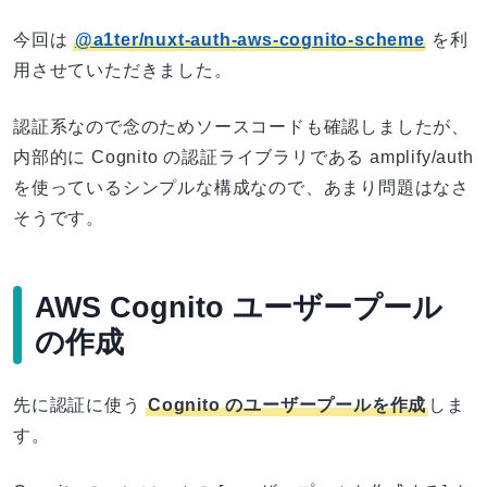
今回は
@a1ter/nuxt-auth-aws-cognito-scheme
を利
用させていただきました。
認証系なので念のためソースコードも確認しましたが、
内部的に Cognito の認証ライブラリである amplify/auth
を使っているシンプルな構成なので、あまり問題はなさ
そうです。
AWS Cognito ユーザープール
の作成
先に認証に使う
Cognito のユーザープールを作成
しま
す。