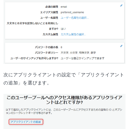
次にアプリクライアントの設定で「アプリクライアント
の追加」を選びます。