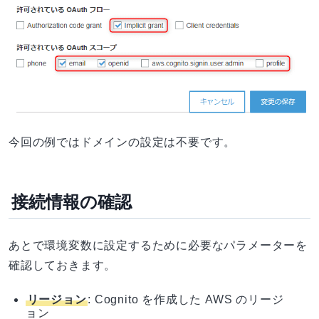
今回の例ではドメインの設定は不要です。
接続情報の確認
あとで環境変数に設定するために必要なパラメーターを
確認しておきます。
リージョン
: Cognito を作成した AWS のリージ
ョン