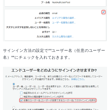
サインイン方法の設定で**ユーザー名（任意のユーザー
名）**にチェックを入れておきます。