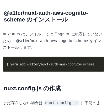
@a1ter/nuxt-auth-aws-cognito-
scheme のインストール
nuxt auth はデフォルトでは Cognito に対応していない
ため、 @a1ter/nuxt-auth-aws-cognito-scheme をイン
ストールします。
$ yarn add @a1ter/nuxt-auth-aws-cognito-scheme
nuxt.config.js の作成
nuxt.config.js
まだ存在しない場合は
に下記のよ