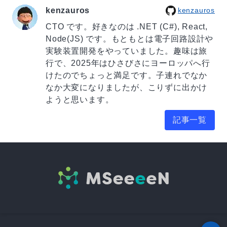
kenzauros
kenzauros
CTO です。好きなのは .NET (C#), React,
Node(JS) です。もともとは電子回路設計や
実験装置開発をやっていました。趣味は旅
行で、2025年はひさびさにヨーロッパへ行
けたのでちょっと満足です。子連れでなか
なか大変になりましたが、こりずに出かけ
ようと思います。
記事一覧