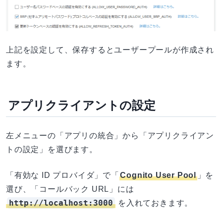
上記を設定して、保存するとユーザープールが作成され
ます。
アプリクライアントの設定
左メニューの「アプリの統合」から「アプリクライアン
トの設定」を選びます。
「有効な ID プロバイダ」で「
Cognito User Pool
」を
選び、「コールバック URL」には
http://localhost:3000
を入れておきます。