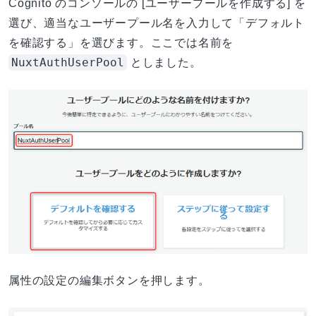
Cognito のコンソールの [ユーザープールを作成する] を
選び、適当なユーザープール名を入力して「デフォルト
を確認する」を選びます。ここでは名前を
NuxtAuthUserPool
としました。
属性の設定の編集ボタンを押します。