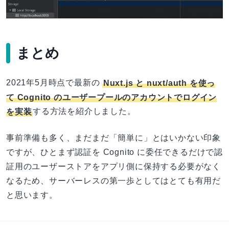
まとめ
2021年5月時点で最新の
Nuxt.js と nuxt/auth を使っ
て Cognito のユーザープールのアカウントでログイン
を実装
する方法を紹介しました。
事前準備も多く、まだまだ「簡単に」とはいかない印象
ですが、ひとまず認証を Cognito に委任できるだけで認
証用のユーザーストアをアプリ側に保持する必要がなく
なるため、サーバーレスの第一歩としてはとても有用だ
と思います。