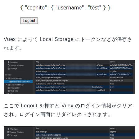
Vuex によって Local Storage にトークンなどが保存さ
れます。
ここで Logout を押すと Vuex のログイン情報がクリア
され、ログイン画面にリダイレクトされます。