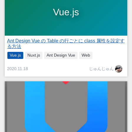
Vue.js
Ant Design Vue の Table の行ごとに class 属性を設定す
る方法
Vue.js
Nuxt.js
Ant Design Vue
Web
じゅんじゅん
2020.11.18