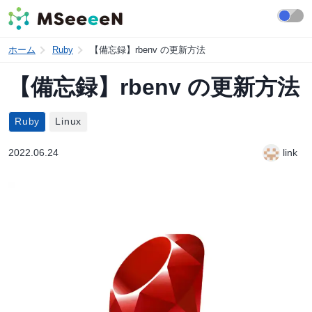
ホーム
Ruby
【備忘録】rbenv の更新方法
【備忘録】rbenv の更新方法
Ruby
Linux
2022.06.24
link