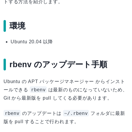
トする方法を紹介します。
環境
Ubuntu 20.04 以降
rbenv のアップデート手順
Ubuntu の APT パッケージマネージャー からインスト
rbenv
ールできる
は最新のものになっていないため、
Git から最新版を pull してくる必要があります。
rbenv
~/.rbenv
のアップデートは
フォルダに最新
版を pull することで行われます。