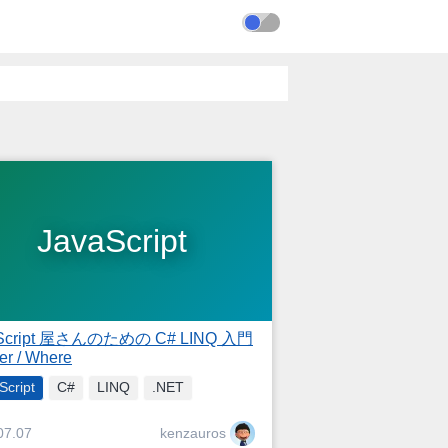
JavaScript
aScript 屋さんのための C# LINQ 入門
lter / Where
Script
C#
LINQ
.NET
kenzauros
07.07