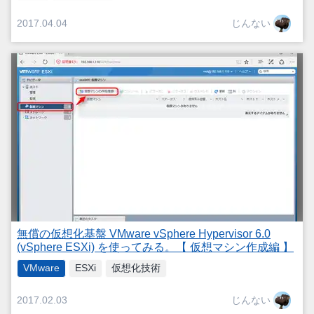
じんない
2017.04.04
無償の仮想化基盤 VMware vSphere Hypervisor 6.0
(vSphere ESXi) を使ってみる。【 仮想マシン作成編 】
VMware
ESXi
仮想化技術
じんない
2017.02.03