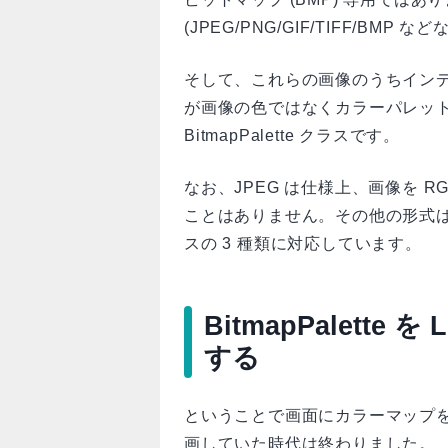
(JPEG/PNG/GIF/TIFF/BMP な
そして、これらの画像のうちインデックス
が画像の色ではなくカラーパレット
BitmapPalette クラスです。
なお、JPEG は仕様上、画像を RGB
ことはありません。その他の形式は
スの 3 種類に対応しています。
BitmapPalette を 
する
ということで画面にカラーマップ
画していた時代は終わりました。