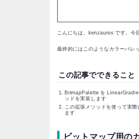
こんにちは、kenzauros です。
最終的にはこのようなカラーパレ
この記事でできること
BitmapPalette を Linea
ッドを実装します
この拡張メソッドを使って実際
ます
ビットマップ用の