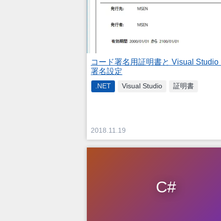
コード署名用証明書と Visual Studio
署名設定
.NET
Visual Studio
証明書
2018.11.19
C#