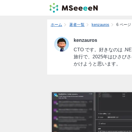
ホーム
著者一覧
kenzauros
6 ページ
kenzauros
CTO です。好きなのは .NE
旅行で、2025年はひさ
かけようと思います。