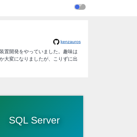
kenzauros
設計や実験装置開発をやっていました。趣味は
なか大変になりましたが、こりずに出
SQL Server