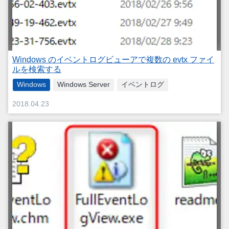
Windows のイベントログビューアで複数の evtx ファイ
ルを検索する
Windows
Windows Server
イベントログ
2018.04.23