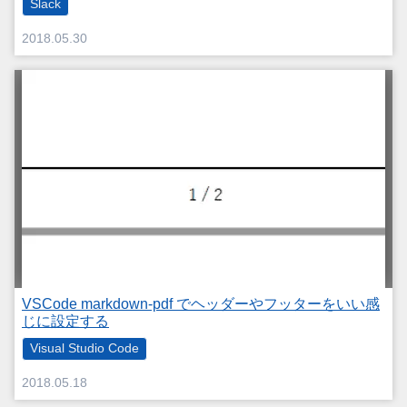
Slack
2018.05.30
VSCode markdown-pdf でヘッダーやフッターをいい感
じに設定する
Visual Studio Code
2018.05.18