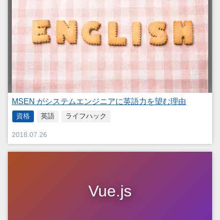
MSEN がシステムエンジニアに英語力を望む理由
資格
英語
ライフハック
2018.07.26
Vue.js