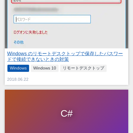
Windows のリモートデスクトップで保存したパスワー
ドで接続できないときの対策
Windows
Windows 10
リモートデスクトップ
2018.06.22
C#