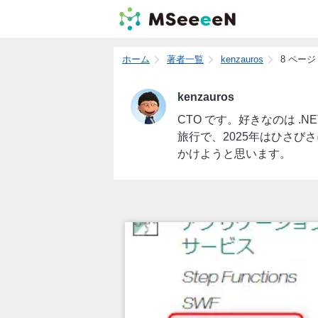
ホーム
著者一覧
kenzauros
8 ページ
kenzauros
CTO です。好きなのは .NE
旅行で、2025年はひさ
かけようと思います。