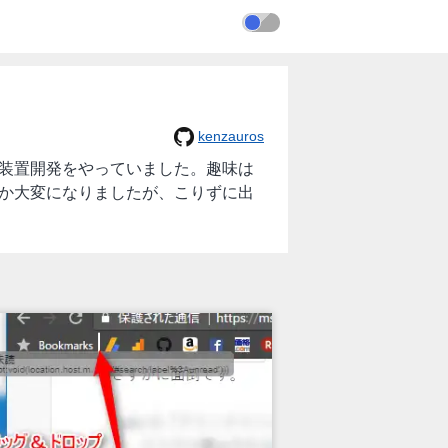
kenzauros
設計や実験装置開発をやっていました。趣味は
なか大変になりましたが、こりずに出