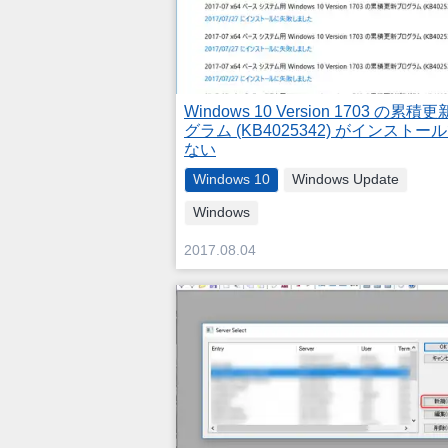
Windows 10 Version 1703 の累積
グラム (KB4025342) がインストー
ない
Windows 10
Windows Update
Windows
2017.08.04