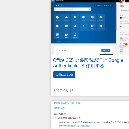
Office 365 の多段階認証に Google
Authenticator を使用する
Office365
2017.08.15