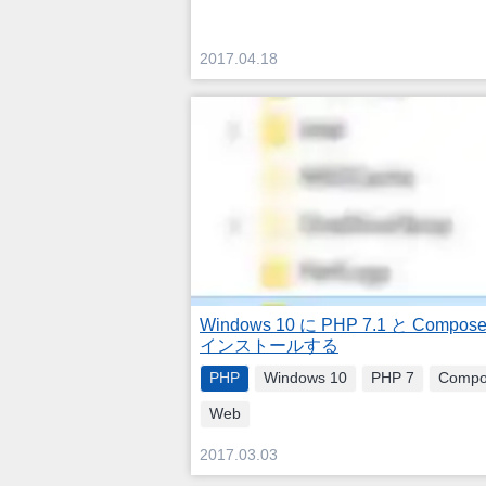
2017.04.18
Windows 10 に PHP 7.1 と Compose
インストールする
PHP
Windows 10
PHP 7
Compo
Web
2017.03.03